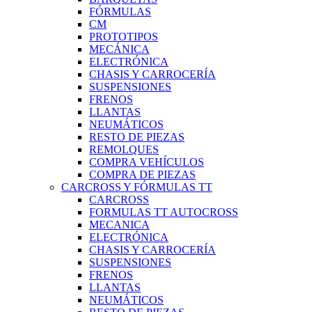
FÓRMULAS
CM
PROTOTIPOS
MECÁNICA
ELECTRÓNICA
CHASIS Y CARROCERÍA
SUSPENSIONES
FRENOS
LLANTAS
NEUMÁTICOS
RESTO DE PIEZAS
REMOLQUES
COMPRA VEHÍCULOS
COMPRA DE PIEZAS
CARCROSS Y FÓRMULAS TT
CARCROSS
FORMULAS TT AUTOCROSS
MECANICA
ELECTRÓNICA
CHASIS Y CARROCERÍA
SUSPENSIONES
FRENOS
LLANTAS
NEUMÁTICOS