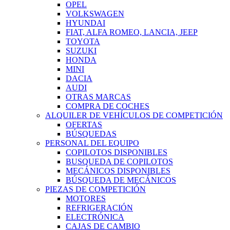
OPEL
VOLKSWAGEN
HYUNDAI
FIAT, ALFA ROMEO, LANCIA, JEEP
TOYOTA
SUZUKI
HONDA
MINI
DACIA
AUDI
OTRAS MARCAS
COMPRA DE COCHES
ALQUILER DE VEHÍCULOS DE COMPETICIÓN
OFERTAS
BÚSQUEDAS
PERSONAL DEL EQUIPO
COPILOTOS DISPONIBLES
BUSQUEDA DE COPILOTOS
MECÁNICOS DISPONIBLES
BÚSQUEDA DE MECÁNICOS
PIEZAS DE COMPETICIÓN
MOTORES
REFRIGERACIÓN
ELECTRÓNICA
CAJAS DE CAMBIO