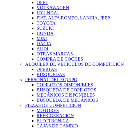
OPEL
VOLKSWAGEN
HYUNDAI
FIAT, ALFA ROMEO, LANCIA, JEEP
TOYOTA
SUZUKI
HONDA
MINI
DACIA
AUDI
OTRAS MARCAS
COMPRA DE COCHES
ALQUILER DE VEHÍCULOS DE COMPETICIÓN
OFERTAS
BÚSQUEDAS
PERSONAL DEL EQUIPO
COPILOTOS DISPONIBLES
BUSQUEDA DE COPILOTOS
MECÁNICOS DISPONIBLES
BÚSQUEDA DE MECÁNICOS
PIEZAS DE COMPETICIÓN
MOTORES
REFRIGERACIÓN
ELECTRÓNICA
CAJAS DE CAMBIO