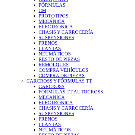
FÓRMULAS
CM
PROTOTIPOS
MECÁNICA
ELECTRÓNICA
CHASIS Y CARROCERÍA
SUSPENSIONES
FRENOS
LLANTAS
NEUMÁTICOS
RESTO DE PIEZAS
REMOLQUES
COMPRA VEHÍCULOS
COMPRA DE PIEZAS
CARCROSS Y FÓRMULAS TT
CARCROSS
FORMULAS TT AUTOCROSS
MECANICA
ELECTRÓNICA
CHASIS Y CARROCERÍA
SUSPENSIONES
FRENOS
LLANTAS
NEUMÁTICOS