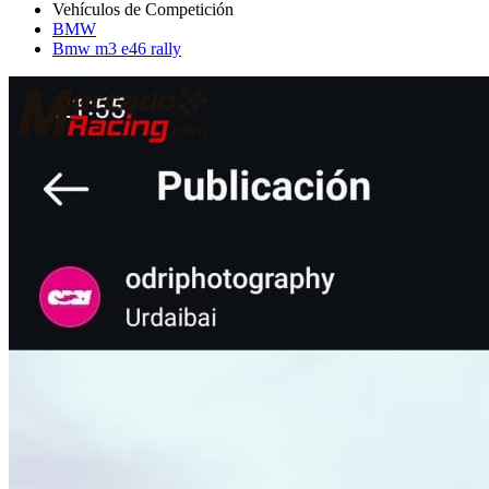
BMW
Bmw m3 e46 rally