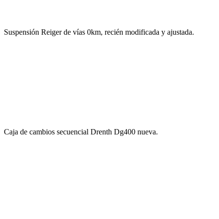
Suspensión Reiger de vías 0km, recién modificada y ajustada.
Caja de cambios secuencial Drenth Dg400 nueva.