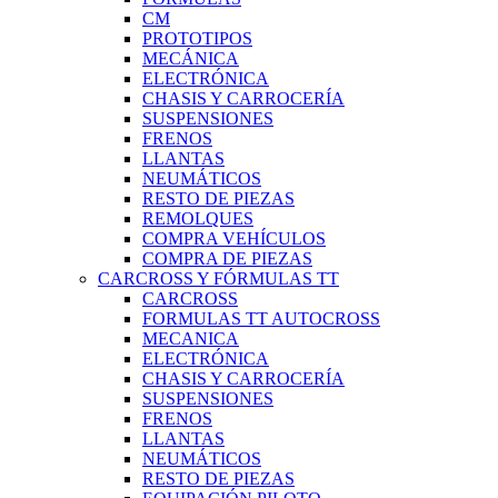
CM
PROTOTIPOS
MECÁNICA
ELECTRÓNICA
CHASIS Y CARROCERÍA
SUSPENSIONES
FRENOS
LLANTAS
NEUMÁTICOS
RESTO DE PIEZAS
REMOLQUES
COMPRA VEHÍCULOS
COMPRA DE PIEZAS
CARCROSS Y FÓRMULAS TT
CARCROSS
FORMULAS TT AUTOCROSS
MECANICA
ELECTRÓNICA
CHASIS Y CARROCERÍA
SUSPENSIONES
FRENOS
LLANTAS
NEUMÁTICOS
RESTO DE PIEZAS