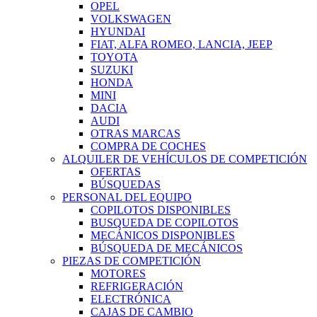
OPEL
VOLKSWAGEN
HYUNDAI
FIAT, ALFA ROMEO, LANCIA, JEEP
TOYOTA
SUZUKI
HONDA
MINI
DACIA
AUDI
OTRAS MARCAS
COMPRA DE COCHES
ALQUILER DE VEHÍCULOS DE COMPETICIÓN
OFERTAS
BÚSQUEDAS
PERSONAL DEL EQUIPO
COPILOTOS DISPONIBLES
BUSQUEDA DE COPILOTOS
MECÁNICOS DISPONIBLES
BÚSQUEDA DE MECÁNICOS
PIEZAS DE COMPETICIÓN
MOTORES
REFRIGERACIÓN
ELECTRÓNICA
CAJAS DE CAMBIO