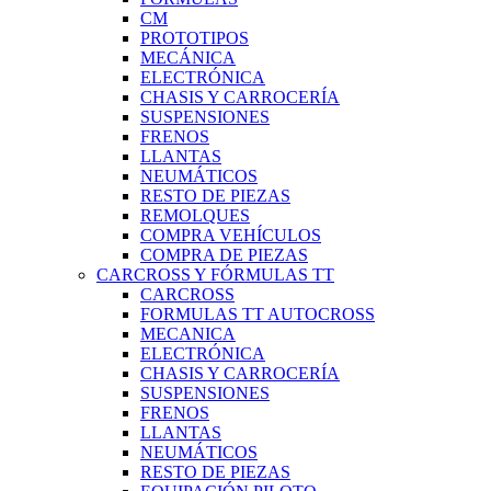
CM
PROTOTIPOS
MECÁNICA
ELECTRÓNICA
CHASIS Y CARROCERÍA
SUSPENSIONES
FRENOS
LLANTAS
NEUMÁTICOS
RESTO DE PIEZAS
REMOLQUES
COMPRA VEHÍCULOS
COMPRA DE PIEZAS
CARCROSS Y FÓRMULAS TT
CARCROSS
FORMULAS TT AUTOCROSS
MECANICA
ELECTRÓNICA
CHASIS Y CARROCERÍA
SUSPENSIONES
FRENOS
LLANTAS
NEUMÁTICOS
RESTO DE PIEZAS