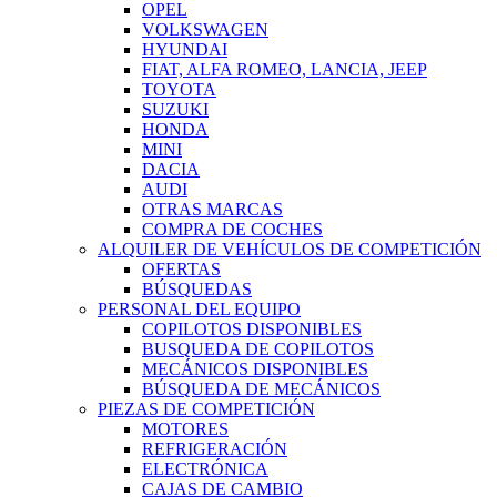
OPEL
VOLKSWAGEN
HYUNDAI
FIAT, ALFA ROMEO, LANCIA, JEEP
TOYOTA
SUZUKI
HONDA
MINI
DACIA
AUDI
OTRAS MARCAS
COMPRA DE COCHES
ALQUILER DE VEHÍCULOS DE COMPETICIÓN
OFERTAS
BÚSQUEDAS
PERSONAL DEL EQUIPO
COPILOTOS DISPONIBLES
BUSQUEDA DE COPILOTOS
MECÁNICOS DISPONIBLES
BÚSQUEDA DE MECÁNICOS
PIEZAS DE COMPETICIÓN
MOTORES
REFRIGERACIÓN
ELECTRÓNICA
CAJAS DE CAMBIO