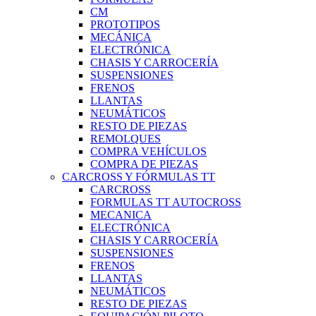
CM
PROTOTIPOS
MECÁNICA
ELECTRÓNICA
CHASIS Y CARROCERÍA
SUSPENSIONES
FRENOS
LLANTAS
NEUMÁTICOS
RESTO DE PIEZAS
REMOLQUES
COMPRA VEHÍCULOS
COMPRA DE PIEZAS
CARCROSS Y FÓRMULAS TT
CARCROSS
FORMULAS TT AUTOCROSS
MECANICA
ELECTRÓNICA
CHASIS Y CARROCERÍA
SUSPENSIONES
FRENOS
LLANTAS
NEUMÁTICOS
RESTO DE PIEZAS