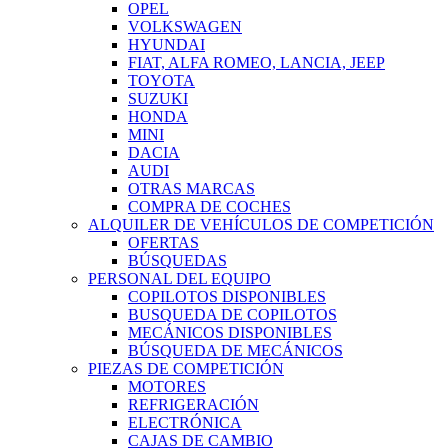
OPEL
VOLKSWAGEN
HYUNDAI
FIAT, ALFA ROMEO, LANCIA, JEEP
TOYOTA
SUZUKI
HONDA
MINI
DACIA
AUDI
OTRAS MARCAS
COMPRA DE COCHES
ALQUILER DE VEHÍCULOS DE COMPETICIÓN
OFERTAS
BÚSQUEDAS
PERSONAL DEL EQUIPO
COPILOTOS DISPONIBLES
BUSQUEDA DE COPILOTOS
MECÁNICOS DISPONIBLES
BÚSQUEDA DE MECÁNICOS
PIEZAS DE COMPETICIÓN
MOTORES
REFRIGERACIÓN
ELECTRÓNICA
CAJAS DE CAMBIO