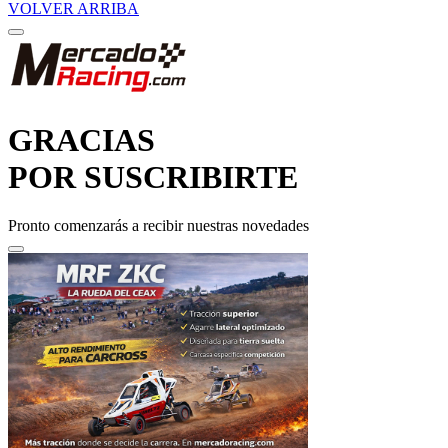
VOLVER ARRIBA
GRACIAS
POR SUSCRIBIRTE
Pronto comenzarás a recibir nuestras novedades