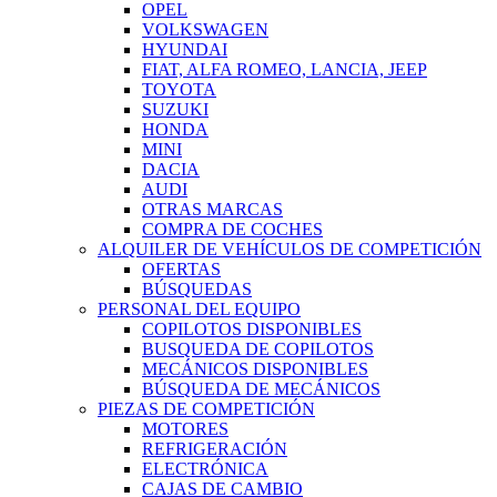
OPEL
VOLKSWAGEN
HYUNDAI
FIAT, ALFA ROMEO, LANCIA, JEEP
TOYOTA
SUZUKI
HONDA
MINI
DACIA
AUDI
OTRAS MARCAS
COMPRA DE COCHES
ALQUILER DE VEHÍCULOS DE COMPETICIÓN
OFERTAS
BÚSQUEDAS
PERSONAL DEL EQUIPO
COPILOTOS DISPONIBLES
BUSQUEDA DE COPILOTOS
MECÁNICOS DISPONIBLES
BÚSQUEDA DE MECÁNICOS
PIEZAS DE COMPETICIÓN
MOTORES
REFRIGERACIÓN
ELECTRÓNICA
CAJAS DE CAMBIO