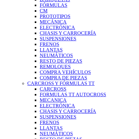
FÓRMULAS
CM
PROTOTIPOS
MECÁNICA
ELECTRÓNICA
CHASIS Y CARROCERÍA
SUSPENSIONES
FRENOS
LLANTAS
NEUMÁTICOS
RESTO DE PIEZAS
REMOLQUES
COMPRA VEHÍCULOS
COMPRA DE PIEZAS
CARCROSS Y FÓRMULAS TT
CARCROSS
FORMULAS TT AUTOCROSS
MECANICA
ELECTRÓNICA
CHASIS Y CARROCERÍA
SUSPENSIONES
FRENOS
LLANTAS
NEUMÁTICOS