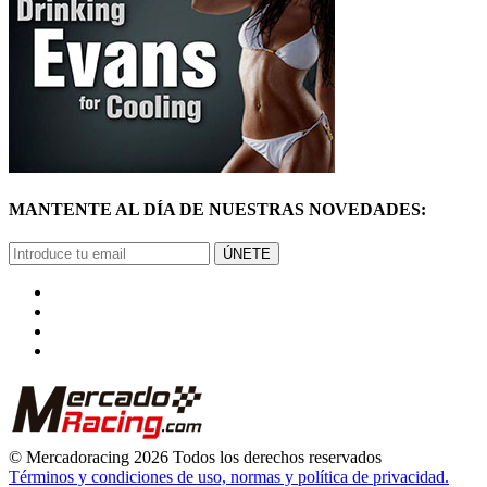
MANTENTE AL DÍA DE NUESTRAS NOVEDADES:
ÚNETE
© Mercadoracing 2026 Todos los derechos reservados
Términos y condiciones de uso, normas y política de privacidad.