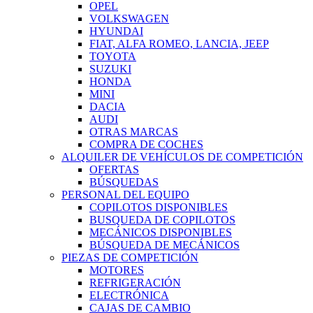
OPEL
VOLKSWAGEN
HYUNDAI
FIAT, ALFA ROMEO, LANCIA, JEEP
TOYOTA
SUZUKI
HONDA
MINI
DACIA
AUDI
OTRAS MARCAS
COMPRA DE COCHES
ALQUILER DE VEHÍCULOS DE COMPETICIÓN
OFERTAS
BÚSQUEDAS
PERSONAL DEL EQUIPO
COPILOTOS DISPONIBLES
BUSQUEDA DE COPILOTOS
MECÁNICOS DISPONIBLES
BÚSQUEDA DE MECÁNICOS
PIEZAS DE COMPETICIÓN
MOTORES
REFRIGERACIÓN
ELECTRÓNICA
CAJAS DE CAMBIO