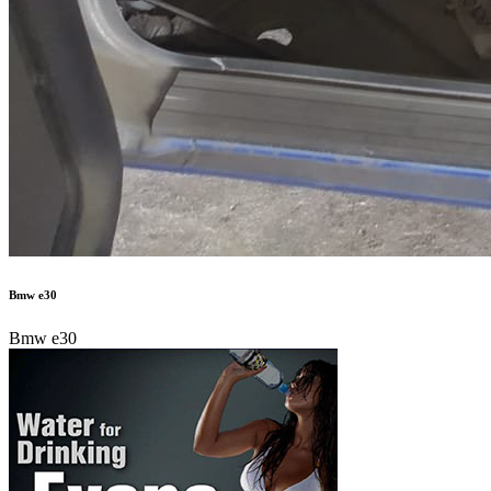
Bmw e30
Bmw e30