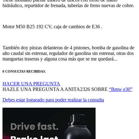
Motor M50 B25 192 CV, caja de cambios de E36 .
También doy pinzas delanteras de 4 pistones, bomba de gasolina de
alto caudal sin estrenar, regulador de gasolina sin estrenar, otras dos
manguetas traseras y alguna cosa más que se me quedará...
0 CONSULTAS RECIBIDAS.
HACER UNA PREGUNTA
HAZLE UNA PREGUNTA A ANITA2326 SOBRE
“Bmw e30”
Debes estar logueado para poder realizar la consulta