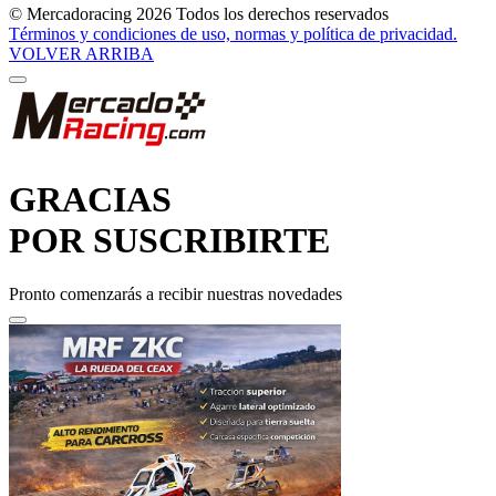
Términos y condiciones de uso, normas y política de privacidad.
VOLVER ARRIBA
GRACIAS
POR SUSCRIBIRTE
Pronto comenzarás a recibir nuestras novedades