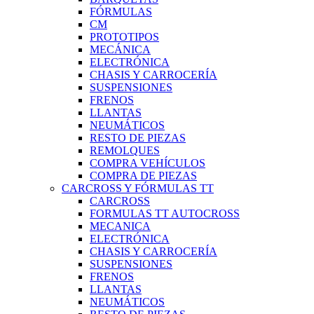
FÓRMULAS
CM
PROTOTIPOS
MECÁNICA
ELECTRÓNICA
CHASIS Y CARROCERÍA
SUSPENSIONES
FRENOS
LLANTAS
NEUMÁTICOS
RESTO DE PIEZAS
REMOLQUES
COMPRA VEHÍCULOS
COMPRA DE PIEZAS
CARCROSS Y FÓRMULAS TT
CARCROSS
FORMULAS TT AUTOCROSS
MECANICA
ELECTRÓNICA
CHASIS Y CARROCERÍA
SUSPENSIONES
FRENOS
LLANTAS
NEUMÁTICOS