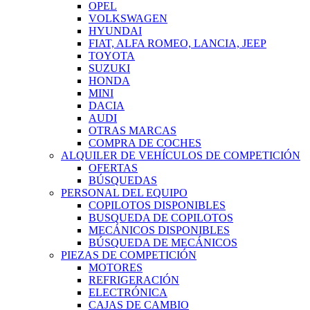
OPEL
VOLKSWAGEN
HYUNDAI
FIAT, ALFA ROMEO, LANCIA, JEEP
TOYOTA
SUZUKI
HONDA
MINI
DACIA
AUDI
OTRAS MARCAS
COMPRA DE COCHES
ALQUILER DE VEHÍCULOS DE COMPETICIÓN
OFERTAS
BÚSQUEDAS
PERSONAL DEL EQUIPO
COPILOTOS DISPONIBLES
BUSQUEDA DE COPILOTOS
MECÁNICOS DISPONIBLES
BÚSQUEDA DE MECÁNICOS
PIEZAS DE COMPETICIÓN
MOTORES
REFRIGERACIÓN
ELECTRÓNICA
CAJAS DE CAMBIO