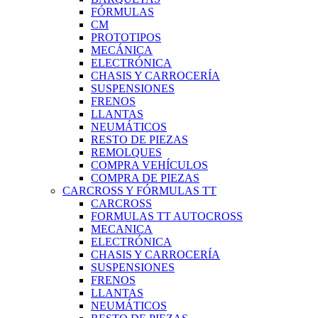
FÓRMULAS
CM
PROTOTIPOS
MECÁNICA
ELECTRÓNICA
CHASIS Y CARROCERÍA
SUSPENSIONES
FRENOS
LLANTAS
NEUMÁTICOS
RESTO DE PIEZAS
REMOLQUES
COMPRA VEHÍCULOS
COMPRA DE PIEZAS
CARCROSS Y FÓRMULAS TT
CARCROSS
FORMULAS TT AUTOCROSS
MECANICA
ELECTRÓNICA
CHASIS Y CARROCERÍA
SUSPENSIONES
FRENOS
LLANTAS
NEUMÁTICOS