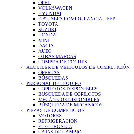
OPEL
VOLKSWAGEN
HYUNDAI
FIAT, ALFA ROMEO, LANCIA, JEEP
TOYOTA
SUZUKI
HONDA
MINI
DACIA
AUDI
OTRAS MARCAS
COMPRA DE COCHES
ALQUILER DE VEHÍCULOS DE COMPETICIÓN
OFERTAS
BÚSQUEDAS
PERSONAL DEL EQUIPO
COPILOTOS DISPONIBLES
BUSQUEDA DE COPILOTOS
MECÁNICOS DISPONIBLES
BÚSQUEDA DE MECÁNICOS
PIEZAS DE COMPETICIÓN
MOTORES
REFRIGERACIÓN
ELECTRÓNICA
CAJAS DE CAMBIO