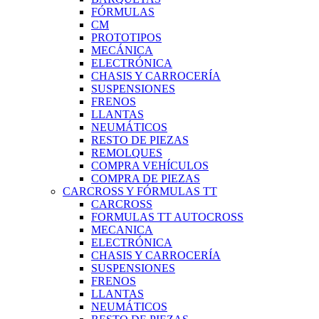
FÓRMULAS
CM
PROTOTIPOS
MECÁNICA
ELECTRÓNICA
CHASIS Y CARROCERÍA
SUSPENSIONES
FRENOS
LLANTAS
NEUMÁTICOS
RESTO DE PIEZAS
REMOLQUES
COMPRA VEHÍCULOS
COMPRA DE PIEZAS
CARCROSS Y FÓRMULAS TT
CARCROSS
FORMULAS TT AUTOCROSS
MECANICA
ELECTRÓNICA
CHASIS Y CARROCERÍA
SUSPENSIONES
FRENOS
LLANTAS
NEUMÁTICOS