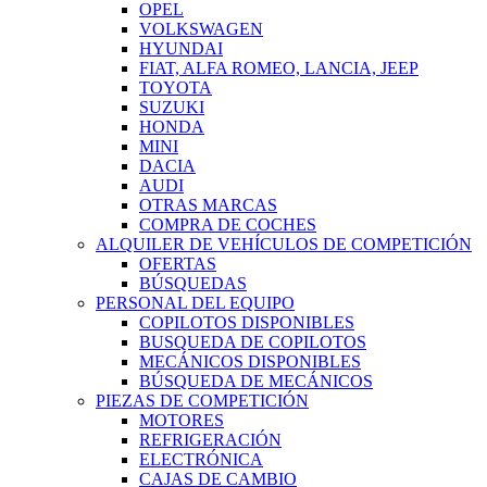
OPEL
VOLKSWAGEN
HYUNDAI
FIAT, ALFA ROMEO, LANCIA, JEEP
TOYOTA
SUZUKI
HONDA
MINI
DACIA
AUDI
OTRAS MARCAS
COMPRA DE COCHES
ALQUILER DE VEHÍCULOS DE COMPETICIÓN
OFERTAS
BÚSQUEDAS
PERSONAL DEL EQUIPO
COPILOTOS DISPONIBLES
BUSQUEDA DE COPILOTOS
MECÁNICOS DISPONIBLES
BÚSQUEDA DE MECÁNICOS
PIEZAS DE COMPETICIÓN
MOTORES
REFRIGERACIÓN
ELECTRÓNICA
CAJAS DE CAMBIO