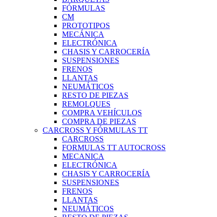
FÓRMULAS
CM
PROTOTIPOS
MECÁNICA
ELECTRÓNICA
CHASIS Y CARROCERÍA
SUSPENSIONES
FRENOS
LLANTAS
NEUMÁTICOS
RESTO DE PIEZAS
REMOLQUES
COMPRA VEHÍCULOS
COMPRA DE PIEZAS
CARCROSS Y FÓRMULAS TT
CARCROSS
FORMULAS TT AUTOCROSS
MECANICA
ELECTRÓNICA
CHASIS Y CARROCERÍA
SUSPENSIONES
FRENOS
LLANTAS
NEUMÁTICOS