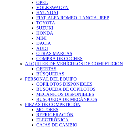
OPEL
VOLKSWAGEN
HYUNDAI
FIAT, ALFA ROMEO, LANCIA, JEEP
TOYOTA
SUZUKI
HONDA
MINI
DACIA
AUDI
OTRAS MARCAS
COMPRA DE COCHES
ALQUILER DE VEHÍCULOS DE COMPETICIÓN
OFERTAS
BÚSQUEDAS
PERSONAL DEL EQUIPO
COPILOTOS DISPONIBLES
BUSQUEDA DE COPILOTOS
MECÁNICOS DISPONIBLES
BÚSQUEDA DE MECÁNICOS
PIEZAS DE COMPETICIÓN
MOTORES
REFRIGERACIÓN
ELECTRÓNICA
CAJAS DE CAMBIO