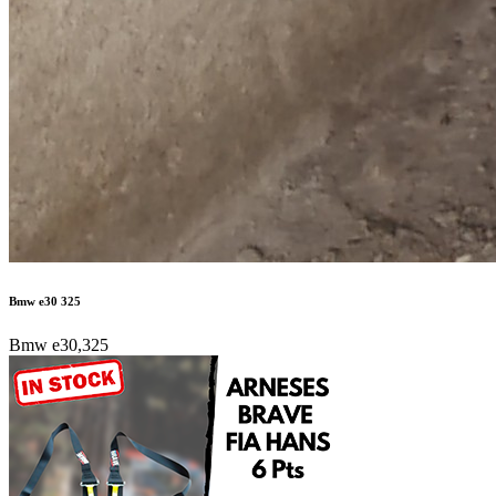
Bmw e30 325
Bmw e30,325