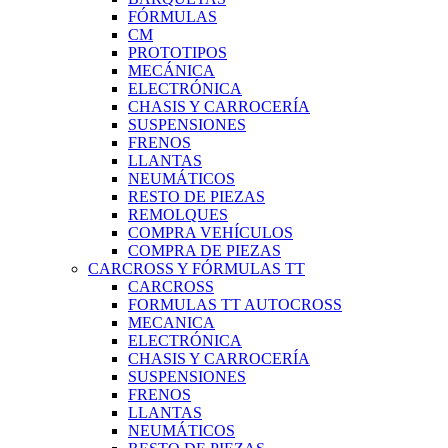
FÓRMULAS
CM
PROTOTIPOS
MECÁNICA
ELECTRÓNICA
CHASIS Y CARROCERÍA
SUSPENSIONES
FRENOS
LLANTAS
NEUMÁTICOS
RESTO DE PIEZAS
REMOLQUES
COMPRA VEHÍCULOS
COMPRA DE PIEZAS
CARCROSS Y FÓRMULAS TT
CARCROSS
FORMULAS TT AUTOCROSS
MECANICA
ELECTRÓNICA
CHASIS Y CARROCERÍA
SUSPENSIONES
FRENOS
LLANTAS
NEUMÁTICOS