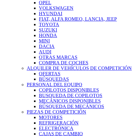
OPEL
VOLKSWAGEN
HYUNDAI
FIAT, ALFA ROMEO, LANCIA, JEEP
TOYOTA
SUZUKI
HONDA
MINI
DACIA
AUDI
OTRAS MARCAS
COMPRA DE COCHES
ALQUILER DE VEHÍCULOS DE COMPETICIÓN
OFERTAS
BÚSQUEDAS
PERSONAL DEL EQUIPO
COPILOTOS DISPONIBLES
BUSQUEDA DE COPILOTOS
MECÁNICOS DISPONIBLES
BÚSQUEDA DE MECÁNICOS
PIEZAS DE COMPETICIÓN
MOTORES
REFRIGERACIÓN
ELECTRÓNICA
CAJAS DE CAMBIO