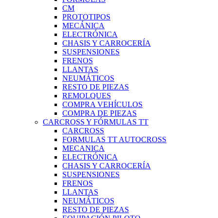
CM
PROTOTIPOS
MECÁNICA
ELECTRÓNICA
CHASIS Y CARROCERÍA
SUSPENSIONES
FRENOS
LLANTAS
NEUMÁTICOS
RESTO DE PIEZAS
REMOLQUES
COMPRA VEHÍCULOS
COMPRA DE PIEZAS
CARCROSS Y FÓRMULAS TT
CARCROSS
FORMULAS TT AUTOCROSS
MECANICA
ELECTRÓNICA
CHASIS Y CARROCERÍA
SUSPENSIONES
FRENOS
LLANTAS
NEUMÁTICOS
RESTO DE PIEZAS