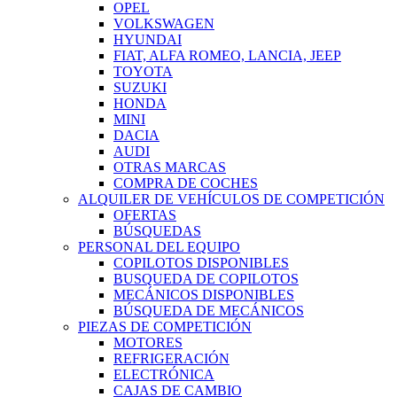
OPEL
VOLKSWAGEN
HYUNDAI
FIAT, ALFA ROMEO, LANCIA, JEEP
TOYOTA
SUZUKI
HONDA
MINI
DACIA
AUDI
OTRAS MARCAS
COMPRA DE COCHES
ALQUILER DE VEHÍCULOS DE COMPETICIÓN
OFERTAS
BÚSQUEDAS
PERSONAL DEL EQUIPO
COPILOTOS DISPONIBLES
BUSQUEDA DE COPILOTOS
MECÁNICOS DISPONIBLES
BÚSQUEDA DE MECÁNICOS
PIEZAS DE COMPETICIÓN
MOTORES
REFRIGERACIÓN
ELECTRÓNICA
CAJAS DE CAMBIO