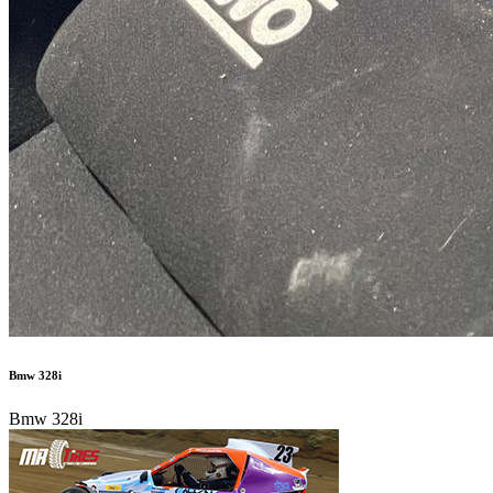
Bmw 328i
Bmw 328i