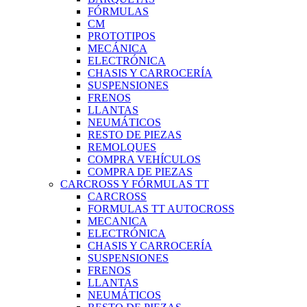
FÓRMULAS
CM
PROTOTIPOS
MECÁNICA
ELECTRÓNICA
CHASIS Y CARROCERÍA
SUSPENSIONES
FRENOS
LLANTAS
NEUMÁTICOS
RESTO DE PIEZAS
REMOLQUES
COMPRA VEHÍCULOS
COMPRA DE PIEZAS
CARCROSS Y FÓRMULAS TT
CARCROSS
FORMULAS TT AUTOCROSS
MECANICA
ELECTRÓNICA
CHASIS Y CARROCERÍA
SUSPENSIONES
FRENOS
LLANTAS
NEUMÁTICOS