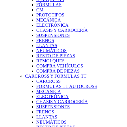
FÓRMULAS
CM
PROTOTIPOS
MECÁNICA
ELECTRÓNICA
CHASIS Y CARROCERÍA
SUSPENSIONES
FRENOS
LLANTAS
NEUMÁTICOS
RESTO DE PIEZAS
REMOLQUES
COMPRA VEHÍCULOS
COMPRA DE PIEZAS
CARCROSS Y FÓRMULAS TT
CARCROSS
FORMULAS TT AUTOCROSS
MECANICA
ELECTRÓNICA
CHASIS Y CARROCERÍA
SUSPENSIONES
FRENOS
LLANTAS
NEUMÁTICOS