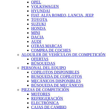
OPEL
VOLKSWAGEN
HYUNDAI
FIAT, ALFA ROMEO, LANCIA, JEEP
TOYOTA
SUZUKI
HONDA
MINI
DACIA
AUDI
OTRAS MARCAS
COMPRA DE COCHES
ALQUILER DE VEHÍCULOS DE COMPETICIÓN
OFERTAS
BÚSQUEDAS
PERSONAL DEL EQUIPO
COPILOTOS DISPONIBLES
BUSQUEDA DE COPILOTOS
MECÁNICOS DISPONIBLES
BÚSQUEDA DE MECÁNICOS
PIEZAS DE COMPETICIÓN
MOTORES
REFRIGERACIÓN
ELECTRÓNICA
CAJAS DE CAMBIO