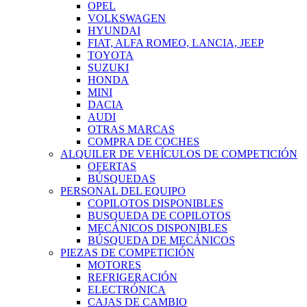
OPEL
VOLKSWAGEN
HYUNDAI
FIAT, ALFA ROMEO, LANCIA, JEEP
TOYOTA
SUZUKI
HONDA
MINI
DACIA
AUDI
OTRAS MARCAS
COMPRA DE COCHES
ALQUILER DE VEHÍCULOS DE COMPETICIÓN
OFERTAS
BÚSQUEDAS
PERSONAL DEL EQUIPO
COPILOTOS DISPONIBLES
BUSQUEDA DE COPILOTOS
MECÁNICOS DISPONIBLES
BÚSQUEDA DE MECÁNICOS
PIEZAS DE COMPETICIÓN
MOTORES
REFRIGERACIÓN
ELECTRÓNICA
CAJAS DE CAMBIO