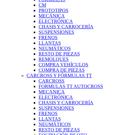
CM
PROTOTIPOS
MECÁNICA
ELECTRÓNICA
CHASIS Y CARROCERÍA
SUSPENSIONES
FRENOS
LLANTAS
NEUMÁTICOS
RESTO DE PIEZAS
REMOLQUES
COMPRA VEHÍCULOS
COMPRA DE PIEZAS
CARCROSS Y FÓRMULAS TT
CARCROSS
FORMULAS TT AUTOCROSS
MECANICA
ELECTRÓNICA
CHASIS Y CARROCERÍA
SUSPENSIONES
FRENOS
LLANTAS
NEUMÁTICOS
RESTO DE PIEZAS