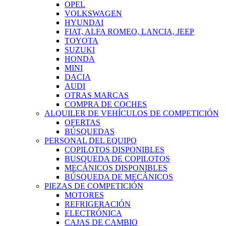
OPEL
VOLKSWAGEN
HYUNDAI
FIAT, ALFA ROMEO, LANCIA, JEEP
TOYOTA
SUZUKI
HONDA
MINI
DACIA
AUDI
OTRAS MARCAS
COMPRA DE COCHES
ALQUILER DE VEHÍCULOS DE COMPETICIÓN
OFERTAS
BÚSQUEDAS
PERSONAL DEL EQUIPO
COPILOTOS DISPONIBLES
BUSQUEDA DE COPILOTOS
MECÁNICOS DISPONIBLES
BÚSQUEDA DE MECÁNICOS
PIEZAS DE COMPETICIÓN
MOTORES
REFRIGERACIÓN
ELECTRÓNICA
CAJAS DE CAMBIO