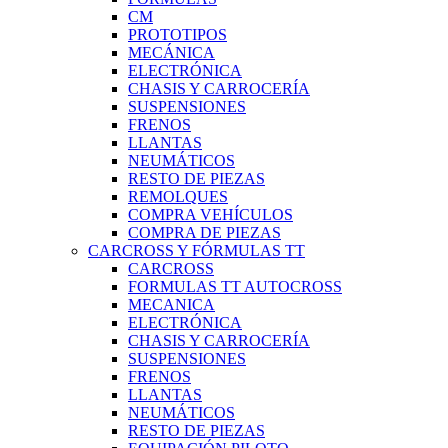
CM
PROTOTIPOS
MECÁNICA
ELECTRÓNICA
CHASIS Y CARROCERÍA
SUSPENSIONES
FRENOS
LLANTAS
NEUMÁTICOS
RESTO DE PIEZAS
REMOLQUES
COMPRA VEHÍCULOS
COMPRA DE PIEZAS
CARCROSS Y FÓRMULAS TT
CARCROSS
FORMULAS TT AUTOCROSS
MECANICA
ELECTRÓNICA
CHASIS Y CARROCERÍA
SUSPENSIONES
FRENOS
LLANTAS
NEUMÁTICOS
RESTO DE PIEZAS