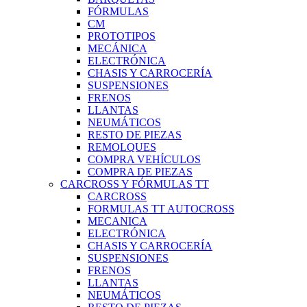
FÓRMULAS
CM
PROTOTIPOS
MECÁNICA
ELECTRÓNICA
CHASIS Y CARROCERÍA
SUSPENSIONES
FRENOS
LLANTAS
NEUMÁTICOS
RESTO DE PIEZAS
REMOLQUES
COMPRA VEHÍCULOS
COMPRA DE PIEZAS
CARCROSS Y FÓRMULAS TT
CARCROSS
FORMULAS TT AUTOCROSS
MECANICA
ELECTRÓNICA
CHASIS Y CARROCERÍA
SUSPENSIONES
FRENOS
LLANTAS
NEUMÁTICOS