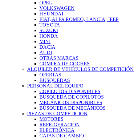
OPEL
VOLKSWAGEN
HYUNDAI
FIAT, ALFA ROMEO, LANCIA, JEEP
TOYOTA
SUZUKI
HONDA
MINI
DACIA
AUDI
OTRAS MARCAS
COMPRA DE COCHES
ALQUILER DE VEHÍCULOS DE COMPETICIÓN
OFERTAS
BÚSQUEDAS
PERSONAL DEL EQUIPO
COPILOTOS DISPONIBLES
BUSQUEDA DE COPILOTOS
MECÁNICOS DISPONIBLES
BÚSQUEDA DE MECÁNICOS
PIEZAS DE COMPETICIÓN
MOTORES
REFRIGERACIÓN
ELECTRÓNICA
CAJAS DE CAMBIO