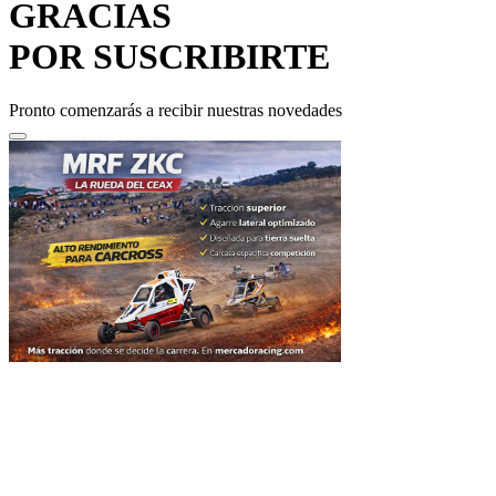
GRACIAS
POR SUSCRIBIRTE
Pronto comenzarás a recibir nuestras novedades