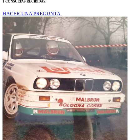
1 CONSULTAS RECIBIDAS.
HACER UNA PREGUNTA