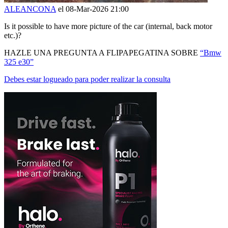
ALEANCONA
el 08-Mar-2026 21:00
Is it possible to have more picture of the car (internal, back motor
etc.)?
HAZLE UNA PREGUNTA A FLIPAPEGATINA SOBRE
“Bmw
325 e30”
Debes estar logueado para poder realizar la consulta