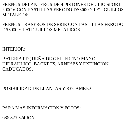
FRENOS DELANTEROS DE 4 PISTONES DE CLIO SPORT
200CV CON PASTILLAS FERODO DS3000 Y LATIGUILLOS
METALICOS.
FRENOS TRASEROS DE SERIE CON PASTILLAS FERODO
DS3000 Y LATIGUILLOS METALICOS.
INTERIOR:
BATERIA PEQUEÑA DE GEL, FRENO MANO
HIDRAULICO. BACKETS, ARNESES Y EXTINCION
CADUCADOS.
POSIBILIDAD DE LLANTAS Y RECAMBIO
PARA MAS INFORMACION Y FOTOS:
686 825 324 JON