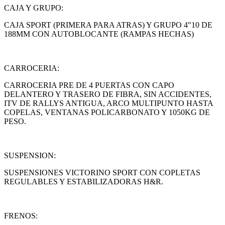
CAJA Y GRUPO:
CAJA SPORT (PRIMERA PARA ATRAS) Y GRUPO 4"10 DE
188MM CON AUTOBLOCANTE (RAMPAS HECHAS)
CARROCERIA:
CARROCERIA PRE DE 4 PUERTAS CON CAPO
DELANTERO Y TRASERO DE FIBRA, SIN ACCIDENTES,
ITV DE RALLYS ANTIGUA, ARCO MULTIPUNTO HASTA
COPELAS, VENTANAS POLICARBONATO Y 1050KG DE
PESO.
SUSPENSION:
SUSPENSIONES VICTORINO SPORT CON COPLETAS
REGULABLES Y ESTABILIZADORAS H&R.
FRENOS: