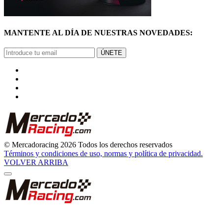
MANTENTE AL DÍA DE NUESTRAS NOVEDADES:
ÚNETE
© Mercadoracing 2026 Todos los derechos reservados
Términos y condiciones de uso, normas y política de privacidad.
VOLVER ARRIBA