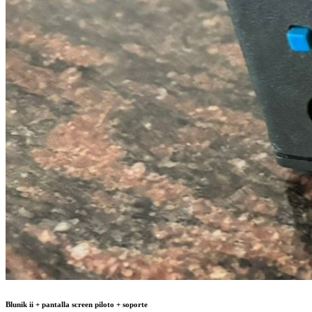
Blunik ii + pantalla screen piloto + soporte