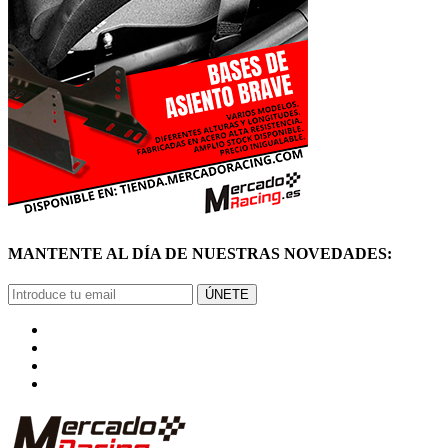
MANTENTE AL DÍA DE NUESTRAS NOVEDADES:
ÚNETE