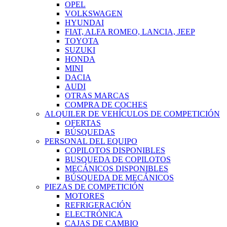
OPEL
VOLKSWAGEN
HYUNDAI
FIAT, ALFA ROMEO, LANCIA, JEEP
TOYOTA
SUZUKI
HONDA
MINI
DACIA
AUDI
OTRAS MARCAS
COMPRA DE COCHES
ALQUILER DE VEHÍCULOS DE COMPETICIÓN
OFERTAS
BÚSQUEDAS
PERSONAL DEL EQUIPO
COPILOTOS DISPONIBLES
BUSQUEDA DE COPILOTOS
MECÁNICOS DISPONIBLES
BÚSQUEDA DE MECÁNICOS
PIEZAS DE COMPETICIÓN
MOTORES
REFRIGERACIÓN
ELECTRÓNICA
CAJAS DE CAMBIO