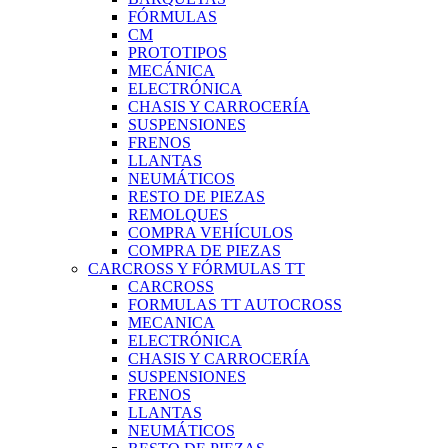
FÓRMULAS
CM
PROTOTIPOS
MECÁNICA
ELECTRÓNICA
CHASIS Y CARROCERÍA
SUSPENSIONES
FRENOS
LLANTAS
NEUMÁTICOS
RESTO DE PIEZAS
REMOLQUES
COMPRA VEHÍCULOS
COMPRA DE PIEZAS
CARCROSS Y FÓRMULAS TT
CARCROSS
FORMULAS TT AUTOCROSS
MECANICA
ELECTRÓNICA
CHASIS Y CARROCERÍA
SUSPENSIONES
FRENOS
LLANTAS
NEUMÁTICOS