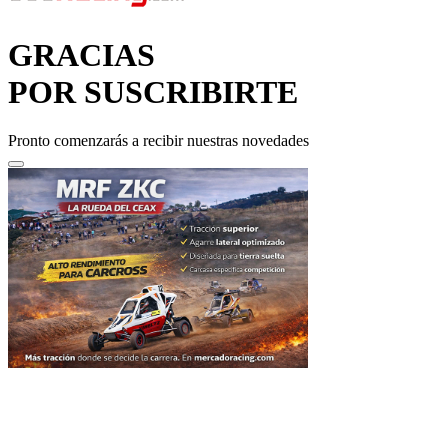
GRACIAS
POR SUSCRIBIRTE
Pronto comenzarás a recibir nuestras novedades