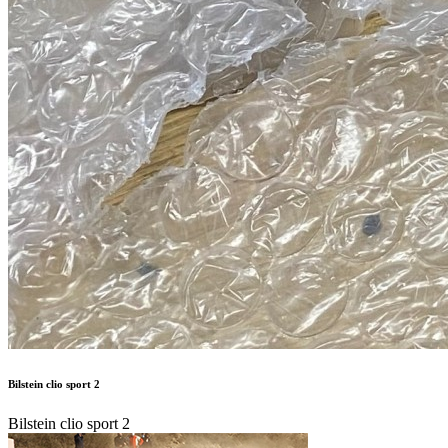
Bilstein clio sport 2
Bilstein clio sport 2