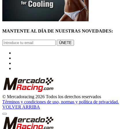
MANTENTE AL DÍA DE NUESTRAS NOVEDADES:
ÚNETE
© Mercadoracing 2026 Todos los derechos reservados
Términos y condiciones de uso, normas y política de privacidad.
VOLVER ARRIBA