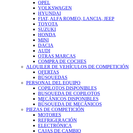
OPEL
VOLKSWAGEN
HYUNDAI
FIAT, ALFA ROMEO, LANCIA, JEEP
TOYOTA
SUZUKI
HONDA
MINI
DACIA
AUDI
OTRAS MARCAS
COMPRA DE COCHES
ALQUILER DE VEHÍCULOS DE COMPETICIÓN
OFERTAS
BÚSQUEDAS
PERSONAL DEL EQUIPO
COPILOTOS DISPONIBLES
BUSQUEDA DE COPILOTOS
MECÁNICOS DISPONIBLES
BÚSQUEDA DE MECÁNICOS
PIEZAS DE COMPETICIÓN
MOTORES
REFRIGERACIÓN
ELECTRÓNICA
CAJAS DE CAMBIO