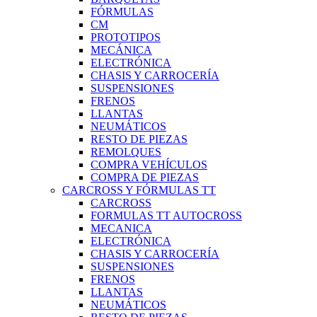
FÓRMULAS
CM
PROTOTIPOS
MECÁNICA
ELECTRÓNICA
CHASIS Y CARROCERÍA
SUSPENSIONES
FRENOS
LLANTAS
NEUMÁTICOS
RESTO DE PIEZAS
REMOLQUES
COMPRA VEHÍCULOS
COMPRA DE PIEZAS
CARCROSS Y FÓRMULAS TT
CARCROSS
FORMULAS TT AUTOCROSS
MECANICA
ELECTRÓNICA
CHASIS Y CARROCERÍA
SUSPENSIONES
FRENOS
LLANTAS
NEUMÁTICOS