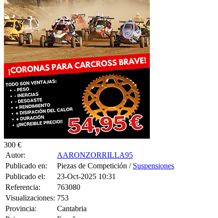
300 €
Autor:
AARONZORRILLA95
Publicado en:
Piezas de Competición /
Suspensiones
Publicado el:
23-Oct-2025 10:31
Referencia:
763080
Visualizaciones:
753
Provincia:
Cantabria