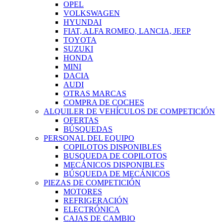
OPEL
VOLKSWAGEN
HYUNDAI
FIAT, ALFA ROMEO, LANCIA, JEEP
TOYOTA
SUZUKI
HONDA
MINI
DACIA
AUDI
OTRAS MARCAS
COMPRA DE COCHES
ALQUILER DE VEHÍCULOS DE COMPETICIÓN
OFERTAS
BÚSQUEDAS
PERSONAL DEL EQUIPO
COPILOTOS DISPONIBLES
BUSQUEDA DE COPILOTOS
MECÁNICOS DISPONIBLES
BÚSQUEDA DE MECÁNICOS
PIEZAS DE COMPETICIÓN
MOTORES
REFRIGERACIÓN
ELECTRÓNICA
CAJAS DE CAMBIO