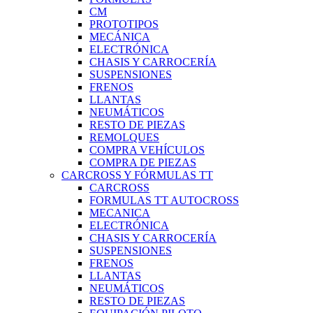
CM
PROTOTIPOS
MECÁNICA
ELECTRÓNICA
CHASIS Y CARROCERÍA
SUSPENSIONES
FRENOS
LLANTAS
NEUMÁTICOS
RESTO DE PIEZAS
REMOLQUES
COMPRA VEHÍCULOS
COMPRA DE PIEZAS
CARCROSS Y FÓRMULAS TT
CARCROSS
FORMULAS TT AUTOCROSS
MECANICA
ELECTRÓNICA
CHASIS Y CARROCERÍA
SUSPENSIONES
FRENOS
LLANTAS
NEUMÁTICOS
RESTO DE PIEZAS