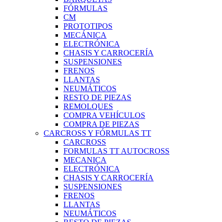
FÓRMULAS
CM
PROTOTIPOS
MECÁNICA
ELECTRÓNICA
CHASIS Y CARROCERÍA
SUSPENSIONES
FRENOS
LLANTAS
NEUMÁTICOS
RESTO DE PIEZAS
REMOLQUES
COMPRA VEHÍCULOS
COMPRA DE PIEZAS
CARCROSS Y FÓRMULAS TT
CARCROSS
FORMULAS TT AUTOCROSS
MECANICA
ELECTRÓNICA
CHASIS Y CARROCERÍA
SUSPENSIONES
FRENOS
LLANTAS
NEUMÁTICOS