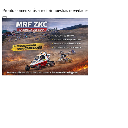
Pronto comenzarás a recibir nuestras novedades