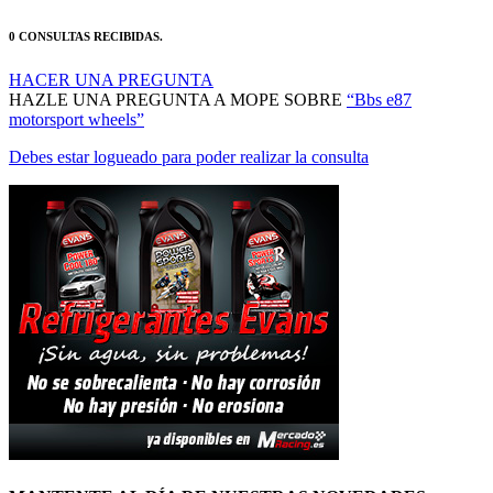
0 CONSULTAS RECIBIDAS.
HACER UNA PREGUNTA
HAZLE UNA PREGUNTA A MOPE SOBRE
“Bbs e87
motorsport wheels”
Debes estar logueado para poder realizar la consulta
MANTENTE AL DÍA DE NUESTRAS NOVEDADES: