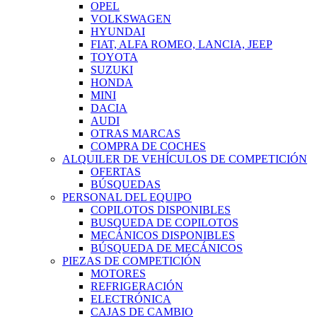
OPEL
VOLKSWAGEN
HYUNDAI
FIAT, ALFA ROMEO, LANCIA, JEEP
TOYOTA
SUZUKI
HONDA
MINI
DACIA
AUDI
OTRAS MARCAS
COMPRA DE COCHES
ALQUILER DE VEHÍCULOS DE COMPETICIÓN
OFERTAS
BÚSQUEDAS
PERSONAL DEL EQUIPO
COPILOTOS DISPONIBLES
BUSQUEDA DE COPILOTOS
MECÁNICOS DISPONIBLES
BÚSQUEDA DE MECÁNICOS
PIEZAS DE COMPETICIÓN
MOTORES
REFRIGERACIÓN
ELECTRÓNICA
CAJAS DE CAMBIO