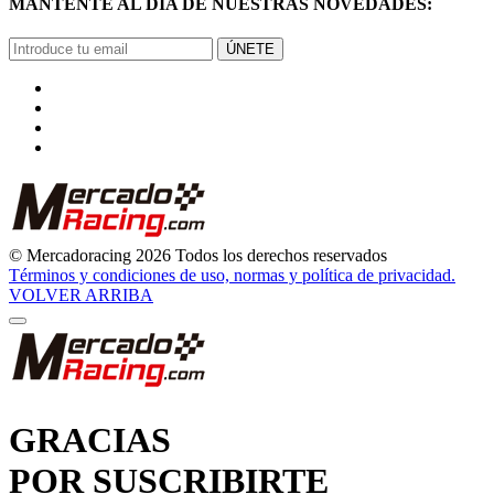
ÚNETE
© Mercadoracing 2026 Todos los derechos reservados
Términos y condiciones de uso, normas y política de privacidad.
VOLVER ARRIBA
GRACIAS
POR SUSCRIBIRTE