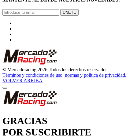
ÚNETE
© Mercadoracing 2026 Todos los derechos reservados
Términos y condiciones de uso, normas y política de privacidad.
VOLVER ARRIBA
GRACIAS
POR SUSCRIBIRTE