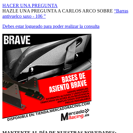
HAZLE UNA PREGUNTA A CARLOS ARCO SOBRE
“Barras
antivuelco saxo - 106 ”
Debes estar logueado para poder realizar la consulta
MANTENTE AL DÍA DE NUESTRAS NOVEDADES: