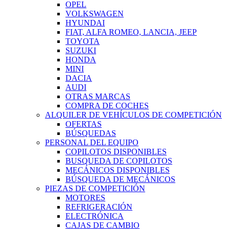
OPEL
VOLKSWAGEN
HYUNDAI
FIAT, ALFA ROMEO, LANCIA, JEEP
TOYOTA
SUZUKI
HONDA
MINI
DACIA
AUDI
OTRAS MARCAS
COMPRA DE COCHES
ALQUILER DE VEHÍCULOS DE COMPETICIÓN
OFERTAS
BÚSQUEDAS
PERSONAL DEL EQUIPO
COPILOTOS DISPONIBLES
BUSQUEDA DE COPILOTOS
MECÁNICOS DISPONIBLES
BÚSQUEDA DE MECÁNICOS
PIEZAS DE COMPETICIÓN
MOTORES
REFRIGERACIÓN
ELECTRÓNICA
CAJAS DE CAMBIO