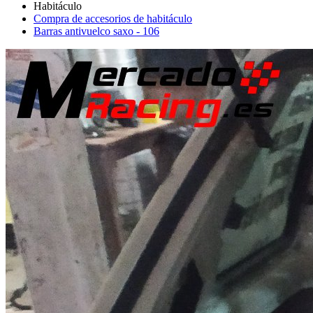
Compra de accesorios de habitáculo
Barras antivuelco saxo - 106