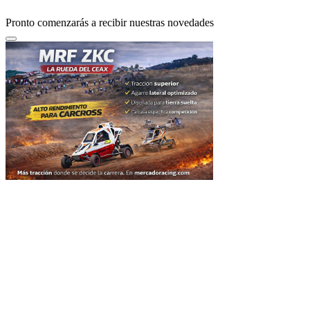
Pronto comenzarás a recibir nuestras novedades