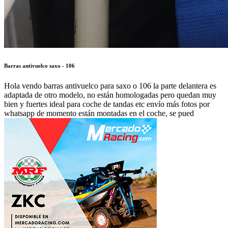
Barras antivuelco saxo - 106
Hola vendo barras antivuelco para saxo o 106 la parte delantera es
adaptada de otro modelo, no están homologadas pero quedan muy
bien y fuertes ideal para coche de tandas etc envío más fotos por
whatsapp de momento están montadas en el coche, se pued