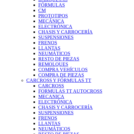
FÓRMULAS
CM
PROTOTIPOS
MECÁNICA
ELECTRÓNICA
CHASIS Y CARROCERÍA
SUSPENSIONES
FRENOS
LLANTAS
NEUMÁTICOS
RESTO DE PIEZAS
REMOLQUES
COMPRA VEHÍCULOS
COMPRA DE PIEZAS
CARCROSS Y FÓRMULAS TT
CARCROSS
FORMULAS TT AUTOCROSS
MECANICA
ELECTRÓNICA
CHASIS Y CARROCERÍA
SUSPENSIONES
FRENOS
LLANTAS
NEUMÁTICOS