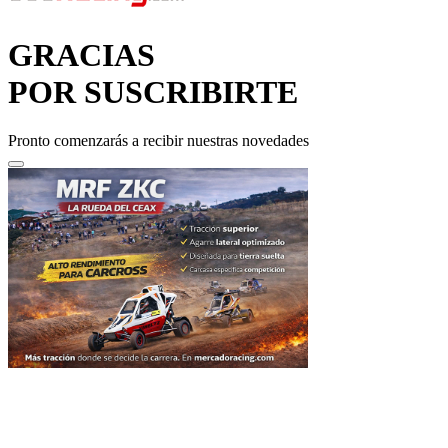
GRACIAS
POR SUSCRIBIRTE
Pronto comenzarás a recibir nuestras novedades