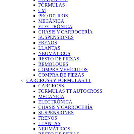
FÓRMULAS
CM
PROTOTIPOS
MECÁNICA
ELECTRÓNICA
CHASIS Y CARROCERÍA
SUSPENSIONES
FRENOS
LLANTAS
NEUMÁTICOS
RESTO DE PIEZAS
REMOLQUES
COMPRA VEHÍCULOS
COMPRA DE PIEZAS
CARCROSS Y FÓRMULAS TT
CARCROSS
FORMULAS TT AUTOCROSS
MECANICA
ELECTRÓNICA
CHASIS Y CARROCERÍA
SUSPENSIONES
FRENOS
LLANTAS
NEUMÁTICOS