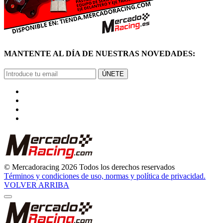
MANTENTE AL DÍA DE NUESTRAS NOVEDADES:
ÚNETE
© Mercadoracing 2026 Todos los derechos reservados
Términos y condiciones de uso, normas y política de privacidad.
VOLVER ARRIBA