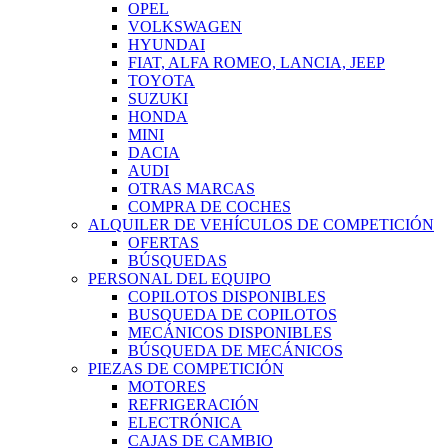
OPEL
VOLKSWAGEN
HYUNDAI
FIAT, ALFA ROMEO, LANCIA, JEEP
TOYOTA
SUZUKI
HONDA
MINI
DACIA
AUDI
OTRAS MARCAS
COMPRA DE COCHES
ALQUILER DE VEHÍCULOS DE COMPETICIÓN
OFERTAS
BÚSQUEDAS
PERSONAL DEL EQUIPO
COPILOTOS DISPONIBLES
BUSQUEDA DE COPILOTOS
MECÁNICOS DISPONIBLES
BÚSQUEDA DE MECÁNICOS
PIEZAS DE COMPETICIÓN
MOTORES
REFRIGERACIÓN
ELECTRÓNICA
CAJAS DE CAMBIO