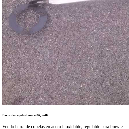
Barra de copelas bmw e-36, e-46
Vendo barra de copelas en acero inoxidable, regulable para bmw e