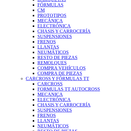
FÓRMULAS
CM
PROTOTIPOS
MECÁNICA
ELECTRÓNICA
CHASIS Y CARROCERÍA
SUSPENSIONES
FRENOS
LLANTAS
NEUMÁTICOS
RESTO DE PIEZAS
REMOLQUES
COMPRA VEHÍCULOS
COMPRA DE PIEZAS
CARCROSS Y FÓRMULAS TT
CARCROSS
FORMULAS TT AUTOCROSS
MECANICA
ELECTRÓNICA
CHASIS Y CARROCERÍA
SUSPENSIONES
FRENOS
LLANTAS
NEUMÁTICOS