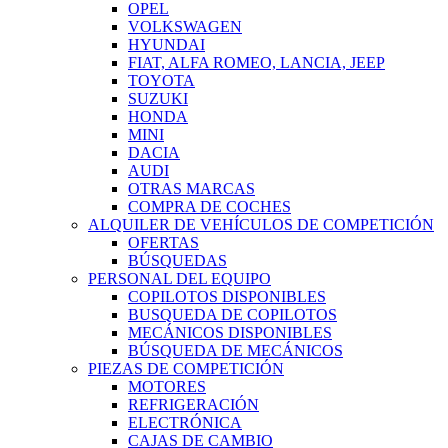
OPEL
VOLKSWAGEN
HYUNDAI
FIAT, ALFA ROMEO, LANCIA, JEEP
TOYOTA
SUZUKI
HONDA
MINI
DACIA
AUDI
OTRAS MARCAS
COMPRA DE COCHES
ALQUILER DE VEHÍCULOS DE COMPETICIÓN
OFERTAS
BÚSQUEDAS
PERSONAL DEL EQUIPO
COPILOTOS DISPONIBLES
BUSQUEDA DE COPILOTOS
MECÁNICOS DISPONIBLES
BÚSQUEDA DE MECÁNICOS
PIEZAS DE COMPETICIÓN
MOTORES
REFRIGERACIÓN
ELECTRÓNICA
CAJAS DE CAMBIO