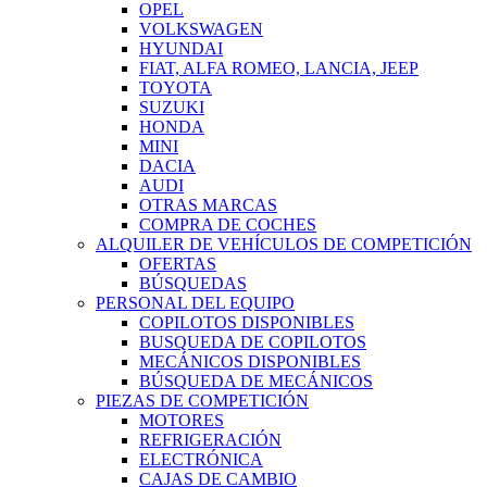
OPEL
VOLKSWAGEN
HYUNDAI
FIAT, ALFA ROMEO, LANCIA, JEEP
TOYOTA
SUZUKI
HONDA
MINI
DACIA
AUDI
OTRAS MARCAS
COMPRA DE COCHES
ALQUILER DE VEHÍCULOS DE COMPETICIÓN
OFERTAS
BÚSQUEDAS
PERSONAL DEL EQUIPO
COPILOTOS DISPONIBLES
BUSQUEDA DE COPILOTOS
MECÁNICOS DISPONIBLES
BÚSQUEDA DE MECÁNICOS
PIEZAS DE COMPETICIÓN
MOTORES
REFRIGERACIÓN
ELECTRÓNICA
CAJAS DE CAMBIO