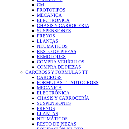
CM
PROTOTIPOS
MECÁNICA
ELECTRÓNICA
CHASIS Y CARROCERÍA
SUSPENSIONES
FRENOS
LLANTAS
NEUMÁTICOS
RESTO DE PIEZAS
REMOLQUES
COMPRA VEHÍCULOS
COMPRA DE PIEZAS
CARCROSS Y FÓRMULAS TT
CARCROSS
FORMULAS TT AUTOCROSS
MECANICA
ELECTRÓNICA
CHASIS Y CARROCERÍA
SUSPENSIONES
FRENOS
LLANTAS
NEUMÁTICOS
RESTO DE PIEZAS