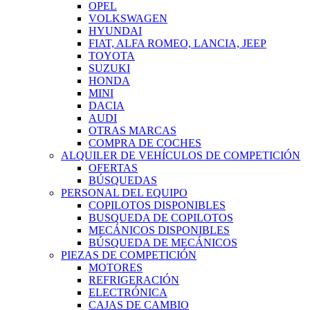
OPEL
VOLKSWAGEN
HYUNDAI
FIAT, ALFA ROMEO, LANCIA, JEEP
TOYOTA
SUZUKI
HONDA
MINI
DACIA
AUDI
OTRAS MARCAS
COMPRA DE COCHES
ALQUILER DE VEHÍCULOS DE COMPETICIÓN
OFERTAS
BÚSQUEDAS
PERSONAL DEL EQUIPO
COPILOTOS DISPONIBLES
BUSQUEDA DE COPILOTOS
MECÁNICOS DISPONIBLES
BÚSQUEDA DE MECÁNICOS
PIEZAS DE COMPETICIÓN
MOTORES
REFRIGERACIÓN
ELECTRÓNICA
CAJAS DE CAMBIO