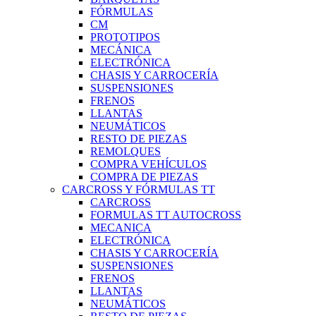
FÓRMULAS
CM
PROTOTIPOS
MECÁNICA
ELECTRÓNICA
CHASIS Y CARROCERÍA
SUSPENSIONES
FRENOS
LLANTAS
NEUMÁTICOS
RESTO DE PIEZAS
REMOLQUES
COMPRA VEHÍCULOS
COMPRA DE PIEZAS
CARCROSS Y FÓRMULAS TT
CARCROSS
FORMULAS TT AUTOCROSS
MECANICA
ELECTRÓNICA
CHASIS Y CARROCERÍA
SUSPENSIONES
FRENOS
LLANTAS
NEUMÁTICOS