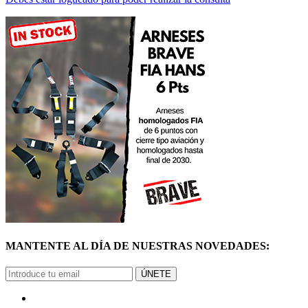
MANTENTE AL DÍA DE NUESTRAS NOVEDADES:
ÚNETE