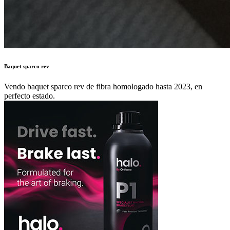
Baquet sparco rev
Vendo baquet sparco rev de fibra homologado hasta 2023, en
perfecto estado.