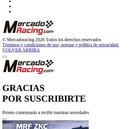
© Mercadoracing 2026 Todos los derechos reservados
Términos y condiciones de uso, normas y política de privacidad.
VOLVER ARRIBA
GRACIAS
POR SUSCRIBIRTE
Pronto comenzarás a recibir nuestras novedades