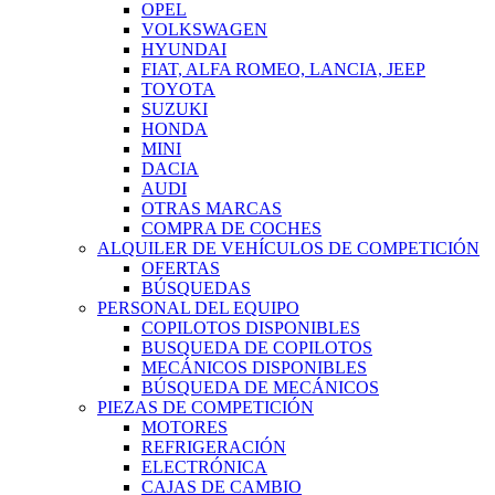
OPEL
VOLKSWAGEN
HYUNDAI
FIAT, ALFA ROMEO, LANCIA, JEEP
TOYOTA
SUZUKI
HONDA
MINI
DACIA
AUDI
OTRAS MARCAS
COMPRA DE COCHES
ALQUILER DE VEHÍCULOS DE COMPETICIÓN
OFERTAS
BÚSQUEDAS
PERSONAL DEL EQUIPO
COPILOTOS DISPONIBLES
BUSQUEDA DE COPILOTOS
MECÁNICOS DISPONIBLES
BÚSQUEDA DE MECÁNICOS
PIEZAS DE COMPETICIÓN
MOTORES
REFRIGERACIÓN
ELECTRÓNICA
CAJAS DE CAMBIO