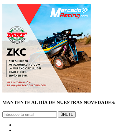
MANTENTE AL DÍA DE NUESTRAS NOVEDADES:
ÚNETE