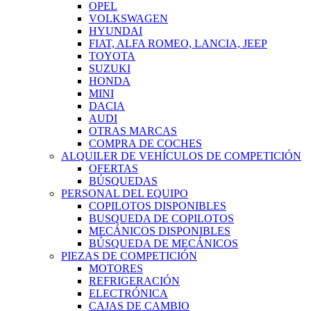
OPEL
VOLKSWAGEN
HYUNDAI
FIAT, ALFA ROMEO, LANCIA, JEEP
TOYOTA
SUZUKI
HONDA
MINI
DACIA
AUDI
OTRAS MARCAS
COMPRA DE COCHES
ALQUILER DE VEHÍCULOS DE COMPETICIÓN
OFERTAS
BÚSQUEDAS
PERSONAL DEL EQUIPO
COPILOTOS DISPONIBLES
BUSQUEDA DE COPILOTOS
MECÁNICOS DISPONIBLES
BÚSQUEDA DE MECÁNICOS
PIEZAS DE COMPETICIÓN
MOTORES
REFRIGERACIÓN
ELECTRÓNICA
CAJAS DE CAMBIO