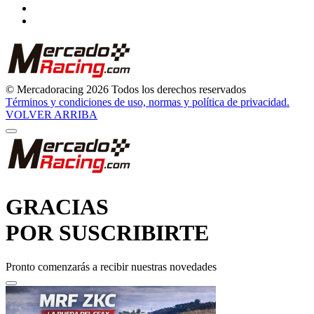
© Mercadoracing 2026 Todos los derechos reservados
Términos y condiciones de uso, normas y política de privacidad.
VOLVER ARRIBA
GRACIAS
POR SUSCRIBIRTE
Pronto comenzarás a recibir nuestras novedades