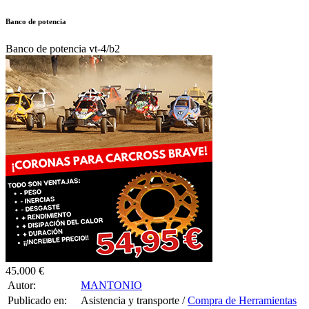
Banco de potencia
Banco de potencia vt-4/b2
45.000 €
Autor:
MANTONIO
Publicado en:
Asistencia y transporte /
Compra de Herramientas
Publicado el:
05-Dic-2024 14:14