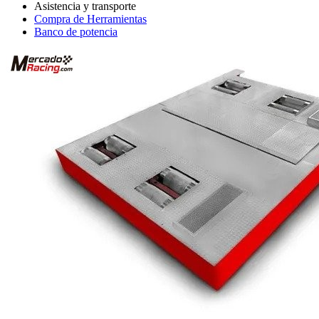
Compra de Herramientas
Banco de potencia