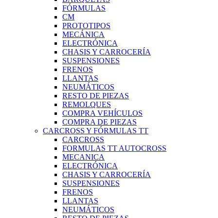
FÓRMULAS
CM
PROTOTIPOS
MECÁNICA
ELECTRÓNICA
CHASIS Y CARROCERÍA
SUSPENSIONES
FRENOS
LLANTAS
NEUMÁTICOS
RESTO DE PIEZAS
REMOLQUES
COMPRA VEHÍCULOS
COMPRA DE PIEZAS
CARCROSS Y FÓRMULAS TT
CARCROSS
FORMULAS TT AUTOCROSS
MECANICA
ELECTRÓNICA
CHASIS Y CARROCERÍA
SUSPENSIONES
FRENOS
LLANTAS
NEUMÁTICOS