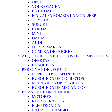
OPEL
VOLKSWAGEN
HYUNDAI
FIAT, ALFA ROMEO, LANCIA, JEEP
TOYOTA
SUZUKI
HONDA
MINI
DACIA
AUDI
OTRAS MARCAS
COMPRA DE COCHES
ALQUILER DE VEHÍCULOS DE COMPETICIÓN
OFERTAS
BÚSQUEDAS
PERSONAL DEL EQUIPO
COPILOTOS DISPONIBLES
BUSQUEDA DE COPILOTOS
MECÁNICOS DISPONIBLES
BÚSQUEDA DE MECÁNICOS
PIEZAS DE COMPETICIÓN
MOTORES
REFRIGERACIÓN
ELECTRÓNICA
CAJAS DE CAMBIO