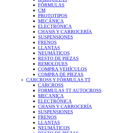
FÓRMULAS
CM
PROTOTIPOS
MECÁNICA
ELECTRÓNICA
CHASIS Y CARROCERÍA
SUSPENSIONES
FRENOS
LLANTAS
NEUMÁTICOS
RESTO DE PIEZAS
REMOLQUES
COMPRA VEHÍCULOS
COMPRA DE PIEZAS
CARCROSS Y FÓRMULAS TT
CARCROSS
FORMULAS TT AUTOCROSS
MECANICA
ELECTRÓNICA
CHASIS Y CARROCERÍA
SUSPENSIONES
FRENOS
LLANTAS
NEUMÁTICOS