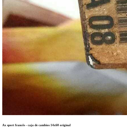
Ax sport francês - caja de cambios 14x60 original