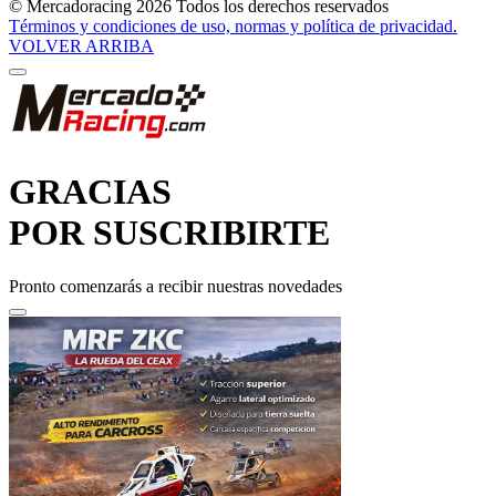
VOLVER ARRIBA
GRACIAS
POR SUSCRIBIRTE
Pronto comenzarás a recibir nuestras novedades