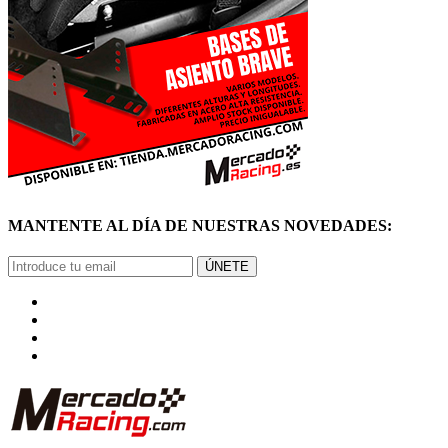
MANTENTE AL DÍA DE NUESTRAS NOVEDADES:
ÚNETE
© Mercadoracing 2026 Todos los derechos reservados
Términos y condiciones de uso, normas y política de privacidad.