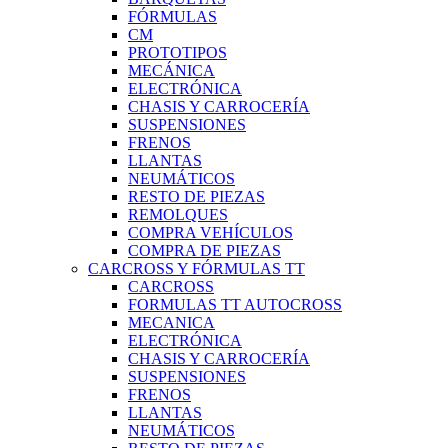
FÓRMULAS
CM
PROTOTIPOS
MECÁNICA
ELECTRÓNICA
CHASIS Y CARROCERÍA
SUSPENSIONES
FRENOS
LLANTAS
NEUMÁTICOS
RESTO DE PIEZAS
REMOLQUES
COMPRA VEHÍCULOS
COMPRA DE PIEZAS
CARCROSS Y FÓRMULAS TT
CARCROSS
FORMULAS TT AUTOCROSS
MECANICA
ELECTRÓNICA
CHASIS Y CARROCERÍA
SUSPENSIONES
FRENOS
LLANTAS
NEUMÁTICOS