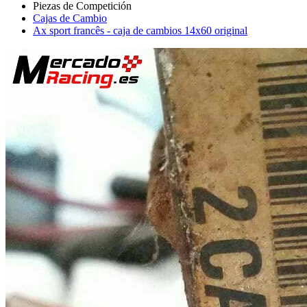
Cajas de Cambio
Ax sport francês - caja de cambios 14x60 original