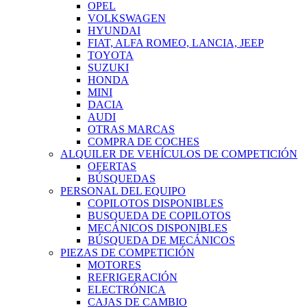
OPEL
VOLKSWAGEN
HYUNDAI
FIAT, ALFA ROMEO, LANCIA, JEEP
TOYOTA
SUZUKI
HONDA
MINI
DACIA
AUDI
OTRAS MARCAS
COMPRA DE COCHES
ALQUILER DE VEHÍCULOS DE COMPETICIÓN
OFERTAS
BÚSQUEDAS
PERSONAL DEL EQUIPO
COPILOTOS DISPONIBLES
BUSQUEDA DE COPILOTOS
MECÁNICOS DISPONIBLES
BÚSQUEDA DE MECÁNICOS
PIEZAS DE COMPETICIÓN
MOTORES
REFRIGERACIÓN
ELECTRÓNICA
CAJAS DE CAMBIO