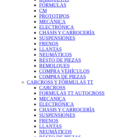
FÓRMULAS
CM
PROTOTIPOS
MECÁNICA
ELECTRÓNICA
CHASIS Y CARROCERÍA
SUSPENSIONES
FRENOS
LLANTAS
NEUMÁTICOS
RESTO DE PIEZAS
REMOLQUES
COMPRA VEHÍCULOS
COMPRA DE PIEZAS
CARCROSS Y FÓRMULAS TT
CARCROSS
FORMULAS TT AUTOCROSS
MECANICA
ELECTRÓNICA
CHASIS Y CARROCERÍA
SUSPENSIONES
FRENOS
LLANTAS
NEUMÁTICOS