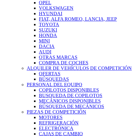
OPEL
VOLKSWAGEN
HYUNDAI
FIAT, ALFA ROMEO, LANCIA, JEEP
TOYOTA
SUZUKI
HONDA
MINI
DACIA
AUDI
OTRAS MARCAS
COMPRA DE COCHES
ALQUILER DE VEHÍCULOS DE COMPETICIÓN
OFERTAS
BÚSQUEDAS
PERSONAL DEL EQUIPO
COPILOTOS DISPONIBLES
BUSQUEDA DE COPILOTOS
MECÁNICOS DISPONIBLES
BÚSQUEDA DE MECÁNICOS
PIEZAS DE COMPETICIÓN
MOTORES
REFRIGERACIÓN
ELECTRÓNICA
CAJAS DE CAMBIO