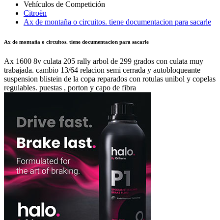
Citroën
Ax de montaña o circuitos. tiene documentacion para sacarle
Ax de montaña o circuitos. tiene documentacion para sacarle
Ax 1600 8v culata 205 rally arbol de 299 grados con culata muy
trabajada. cambio 13/64 relacion semi cerrada y autobloqueante
suspension blistein de la copa reparados con rotulas unibol y copelas
regulables. puestas , porton y capo de fibra