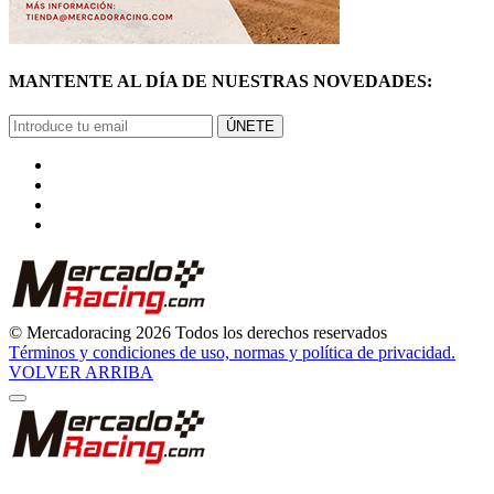
MANTENTE AL DÍA DE NUESTRAS NOVEDADES:
ÚNETE
© Mercadoracing 2026 Todos los derechos reservados
Términos y condiciones de uso, normas y política de privacidad.
VOLVER ARRIBA
GRACIAS