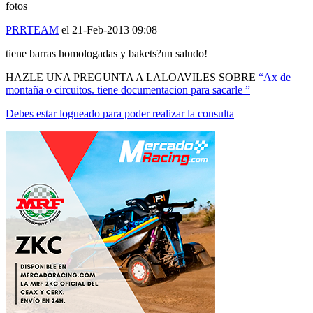
PRRTEAM
el 21-Feb-2013 09:08
tiene barras homologadas y bakets?un saludo!
HAZLE UNA PREGUNTA A LALOAVILES SOBRE
“Ax de
montaña o circuitos. tiene documentacion para sacarle ”
Debes estar logueado para poder realizar la consulta