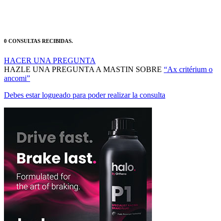
0 CONSULTAS RECIBIDAS.
HACER UNA PREGUNTA
HAZLE UNA PREGUNTA A MASTIN SOBRE
“Ax critérium o
ancomi”
Debes estar logueado para poder realizar la consulta