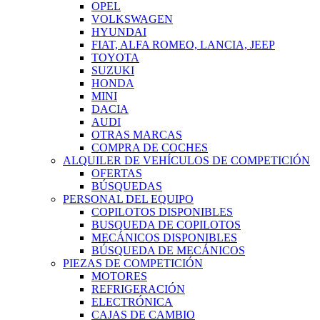
OPEL
VOLKSWAGEN
HYUNDAI
FIAT, ALFA ROMEO, LANCIA, JEEP
TOYOTA
SUZUKI
HONDA
MINI
DACIA
AUDI
OTRAS MARCAS
COMPRA DE COCHES
ALQUILER DE VEHÍCULOS DE COMPETICIÓN
OFERTAS
BÚSQUEDAS
PERSONAL DEL EQUIPO
COPILOTOS DISPONIBLES
BUSQUEDA DE COPILOTOS
MECÁNICOS DISPONIBLES
BÚSQUEDA DE MECÁNICOS
PIEZAS DE COMPETICIÓN
MOTORES
REFRIGERACIÓN
ELECTRÓNICA
CAJAS DE CAMBIO