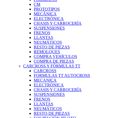
CM
PROTOTIPOS
MECÁNICA
ELECTRÓNICA
CHASIS Y CARROCERÍA
SUSPENSIONES
FRENOS
LLANTAS
NEUMÁTICOS
RESTO DE PIEZAS
REMOLQUES
COMPRA VEHÍCULOS
COMPRA DE PIEZAS
CARCROSS Y FÓRMULAS TT
CARCROSS
FORMULAS TT AUTOCROSS
MECANICA
ELECTRÓNICA
CHASIS Y CARROCERÍA
SUSPENSIONES
FRENOS
LLANTAS
NEUMÁTICOS
RESTO DE PIEZAS