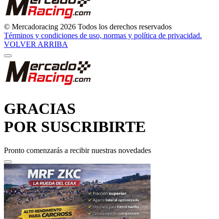
© Mercadoracing 2026 Todos los derechos reservados
Términos y condiciones de uso, normas y política de privacidad.
VOLVER ARRIBA
GRACIAS
POR SUSCRIBIRTE
Pronto comenzarás a recibir nuestras novedades