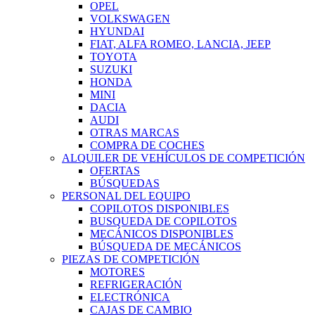
OPEL
VOLKSWAGEN
HYUNDAI
FIAT, ALFA ROMEO, LANCIA, JEEP
TOYOTA
SUZUKI
HONDA
MINI
DACIA
AUDI
OTRAS MARCAS
COMPRA DE COCHES
ALQUILER DE VEHÍCULOS DE COMPETICIÓN
OFERTAS
BÚSQUEDAS
PERSONAL DEL EQUIPO
COPILOTOS DISPONIBLES
BUSQUEDA DE COPILOTOS
MECÁNICOS DISPONIBLES
BÚSQUEDA DE MECÁNICOS
PIEZAS DE COMPETICIÓN
MOTORES
REFRIGERACIÓN
ELECTRÓNICA
CAJAS DE CAMBIO