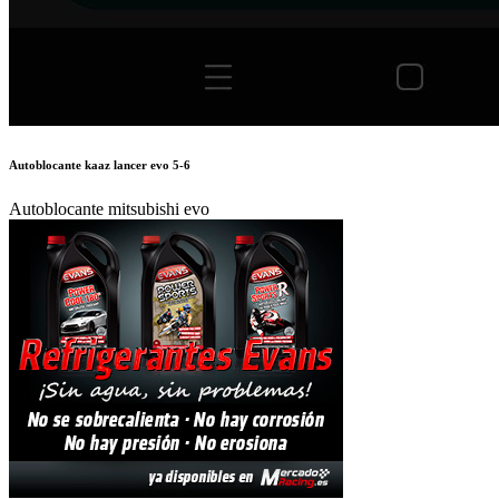
Autoblocante kaaz lancer evo 5-6
Autoblocante mitsubishi evo