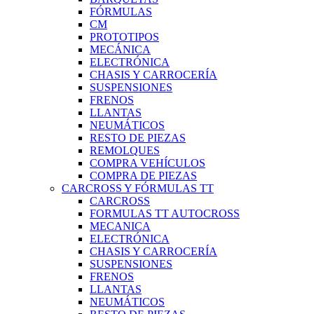
FÓRMULAS
CM
PROTOTIPOS
MECÁNICA
ELECTRÓNICA
CHASIS Y CARROCERÍA
SUSPENSIONES
FRENOS
LLANTAS
NEUMÁTICOS
RESTO DE PIEZAS
REMOLQUES
COMPRA VEHÍCULOS
COMPRA DE PIEZAS
CARCROSS Y FÓRMULAS TT
CARCROSS
FORMULAS TT AUTOCROSS
MECANICA
ELECTRÓNICA
CHASIS Y CARROCERÍA
SUSPENSIONES
FRENOS
LLANTAS
NEUMÁTICOS