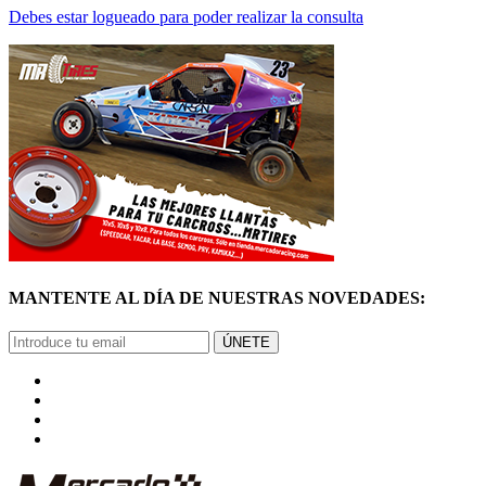
Debes estar logueado para poder realizar la consulta
MANTENTE AL DÍA DE NUESTRAS NOVEDADES:
ÚNETE