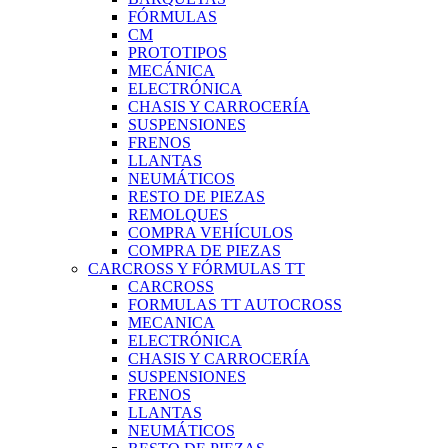
FÓRMULAS
CM
PROTOTIPOS
MECÁNICA
ELECTRÓNICA
CHASIS Y CARROCERÍA
SUSPENSIONES
FRENOS
LLANTAS
NEUMÁTICOS
RESTO DE PIEZAS
REMOLQUES
COMPRA VEHÍCULOS
COMPRA DE PIEZAS
CARCROSS Y FÓRMULAS TT
CARCROSS
FORMULAS TT AUTOCROSS
MECANICA
ELECTRÓNICA
CHASIS Y CARROCERÍA
SUSPENSIONES
FRENOS
LLANTAS
NEUMÁTICOS