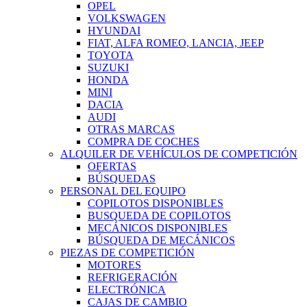
OPEL
VOLKSWAGEN
HYUNDAI
FIAT, ALFA ROMEO, LANCIA, JEEP
TOYOTA
SUZUKI
HONDA
MINI
DACIA
AUDI
OTRAS MARCAS
COMPRA DE COCHES
ALQUILER DE VEHÍCULOS DE COMPETICIÓN
OFERTAS
BÚSQUEDAS
PERSONAL DEL EQUIPO
COPILOTOS DISPONIBLES
BUSQUEDA DE COPILOTOS
MECÁNICOS DISPONIBLES
BÚSQUEDA DE MECÁNICOS
PIEZAS DE COMPETICIÓN
MOTORES
REFRIGERACIÓN
ELECTRÓNICA
CAJAS DE CAMBIO