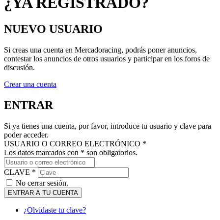
NUEVO USUARIO
Si creas una cuenta en Mercadoracing, podrás poner anuncios,
contestar los anuncios de otros usuarios y participar en los foros de
discusión.
Crear una cuenta
ENTRAR
Si ya tienes una cuenta, por favor, introduce tu usuario y clave para
poder acceder.
USUARIO O CORREO ELECTRÓNICO *
Los datos marcados con * son obligatorios.
CLAVE *
No cerrar sesión.
ENTRAR A TU CUENTA
¿Olvidaste tu clave?
MANTENTE AL DÍA DE NUESTRAS NOVEDADES: