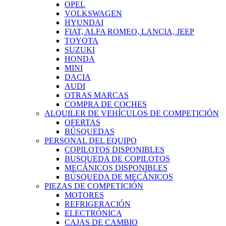
OPEL
VOLKSWAGEN
HYUNDAI
FIAT, ALFA ROMEO, LANCIA, JEEP
TOYOTA
SUZUKI
HONDA
MINI
DACIA
AUDI
OTRAS MARCAS
COMPRA DE COCHES
ALQUILER DE VEHÍCULOS DE COMPETICIÓN
OFERTAS
BÚSQUEDAS
PERSONAL DEL EQUIPO
COPILOTOS DISPONIBLES
BUSQUEDA DE COPILOTOS
MECÁNICOS DISPONIBLES
BÚSQUEDA DE MECÁNICOS
PIEZAS DE COMPETICIÓN
MOTORES
REFRIGERACIÓN
ELECTRÓNICA
CAJAS DE CAMBIO