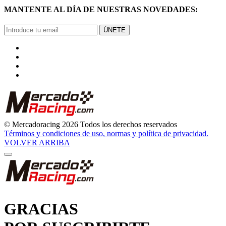
ÚNETE
© Mercadoracing 2026 Todos los derechos reservados
Términos y condiciones de uso, normas y política de privacidad.
VOLVER ARRIBA
GRACIAS
POR SUSCRIBIRTE