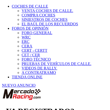
COCHES DE CALLE
VENTA COCHES DE CALLE.
COMPRA COCHES
SINIESTROS DE COCHES
EL BAÚL DE LOS RECUERDOS
FOROS DE OPINIÓN
FORO GENERAL
WRC
ERC
CERA
CERT - CERTT
CET / CER
FORO TÉCNICO
PRUEBAS DE VEHÍCULOS DE CALLE.
VIDEOS DE RALLY.
A CONTRATRAMO
TIENDA ONLINE
NUEVO ANUNCIO
¿YA REGISTRADO?