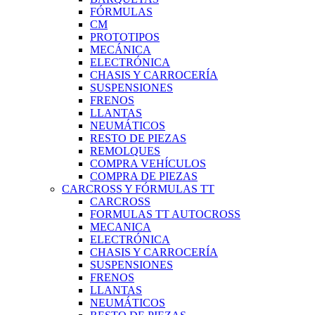
FÓRMULAS
CM
PROTOTIPOS
MECÁNICA
ELECTRÓNICA
CHASIS Y CARROCERÍA
SUSPENSIONES
FRENOS
LLANTAS
NEUMÁTICOS
RESTO DE PIEZAS
REMOLQUES
COMPRA VEHÍCULOS
COMPRA DE PIEZAS
CARCROSS Y FÓRMULAS TT
CARCROSS
FORMULAS TT AUTOCROSS
MECANICA
ELECTRÓNICA
CHASIS Y CARROCERÍA
SUSPENSIONES
FRENOS
LLANTAS
NEUMÁTICOS