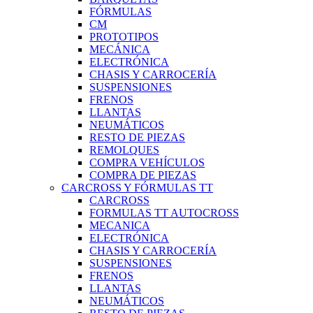
FÓRMULAS
CM
PROTOTIPOS
MECÁNICA
ELECTRÓNICA
CHASIS Y CARROCERÍA
SUSPENSIONES
FRENOS
LLANTAS
NEUMÁTICOS
RESTO DE PIEZAS
REMOLQUES
COMPRA VEHÍCULOS
COMPRA DE PIEZAS
CARCROSS Y FÓRMULAS TT
CARCROSS
FORMULAS TT AUTOCROSS
MECANICA
ELECTRÓNICA
CHASIS Y CARROCERÍA
SUSPENSIONES
FRENOS
LLANTAS
NEUMÁTICOS