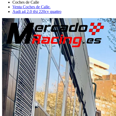
Venta Coches de Calle.
Audi a4 2.0 tfsi 220cv quattro