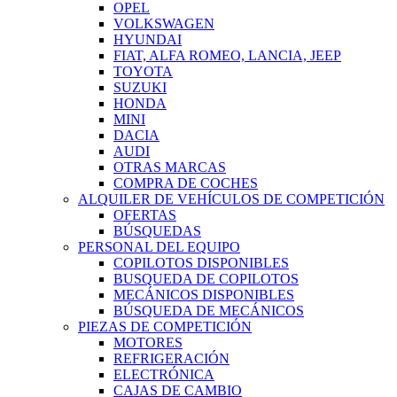
OPEL
VOLKSWAGEN
HYUNDAI
FIAT, ALFA ROMEO, LANCIA, JEEP
TOYOTA
SUZUKI
HONDA
MINI
DACIA
AUDI
OTRAS MARCAS
COMPRA DE COCHES
ALQUILER DE VEHÍCULOS DE COMPETICIÓN
OFERTAS
BÚSQUEDAS
PERSONAL DEL EQUIPO
COPILOTOS DISPONIBLES
BUSQUEDA DE COPILOTOS
MECÁNICOS DISPONIBLES
BÚSQUEDA DE MECÁNICOS
PIEZAS DE COMPETICIÓN
MOTORES
REFRIGERACIÓN
ELECTRÓNICA
CAJAS DE CAMBIO