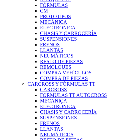
FÓRMULAS
CM
PROTOTIPOS
MECÁNICA
ELECTRÓNICA
CHASIS Y CARROCERÍA
SUSPENSIONES
FRENOS
LLANTAS
NEUMÁTICOS
RESTO DE PIEZAS
REMOLQUES
COMPRA VEHÍCULOS
COMPRA DE PIEZAS
CARCROSS Y FÓRMULAS TT
CARCROSS
FORMULAS TT AUTOCROSS
MECANICA
ELECTRÓNICA
CHASIS Y CARROCERÍA
SUSPENSIONES
FRENOS
LLANTAS
NEUMÁTICOS