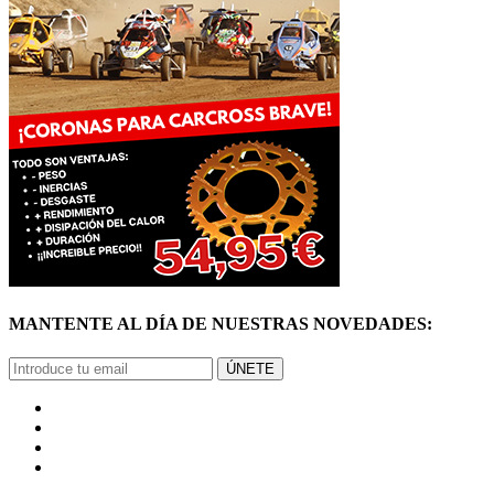
MANTENTE AL DÍA DE NUESTRAS NOVEDADES:
ÚNETE