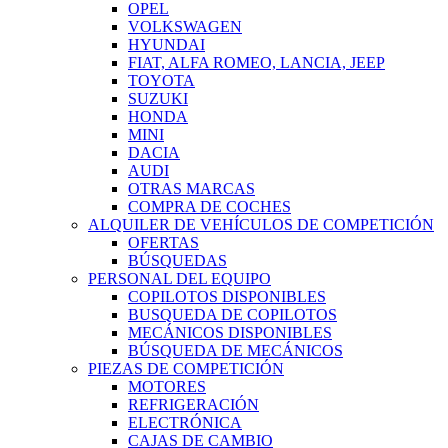
OPEL
VOLKSWAGEN
HYUNDAI
FIAT, ALFA ROMEO, LANCIA, JEEP
TOYOTA
SUZUKI
HONDA
MINI
DACIA
AUDI
OTRAS MARCAS
COMPRA DE COCHES
ALQUILER DE VEHÍCULOS DE COMPETICIÓN
OFERTAS
BÚSQUEDAS
PERSONAL DEL EQUIPO
COPILOTOS DISPONIBLES
BUSQUEDA DE COPILOTOS
MECÁNICOS DISPONIBLES
BÚSQUEDA DE MECÁNICOS
PIEZAS DE COMPETICIÓN
MOTORES
REFRIGERACIÓN
ELECTRÓNICA
CAJAS DE CAMBIO