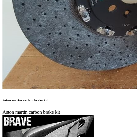
Aston martin carbon brake kit
Aston martin carbon brake kit