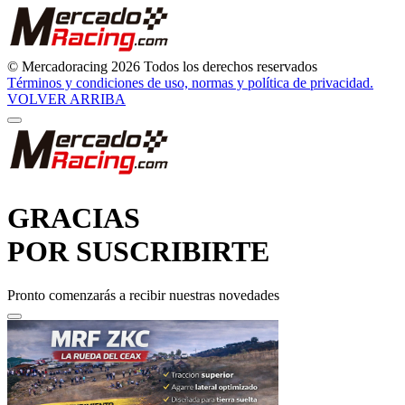
© Mercadoracing 2026 Todos los derechos reservados
Términos y condiciones de uso, normas y política de privacidad.
VOLVER ARRIBA
GRACIAS
POR SUSCRIBIRTE
Pronto comenzarás a recibir nuestras novedades