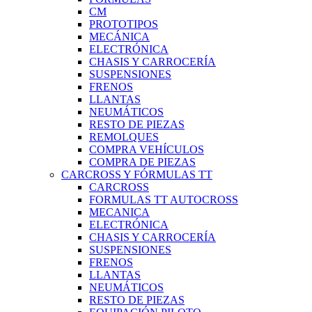
CM
PROTOTIPOS
MECÁNICA
ELECTRÓNICA
CHASIS Y CARROCERÍA
SUSPENSIONES
FRENOS
LLANTAS
NEUMÁTICOS
RESTO DE PIEZAS
REMOLQUES
COMPRA VEHÍCULOS
COMPRA DE PIEZAS
CARCROSS Y FÓRMULAS TT
CARCROSS
FORMULAS TT AUTOCROSS
MECANICA
ELECTRÓNICA
CHASIS Y CARROCERÍA
SUSPENSIONES
FRENOS
LLANTAS
NEUMÁTICOS
RESTO DE PIEZAS