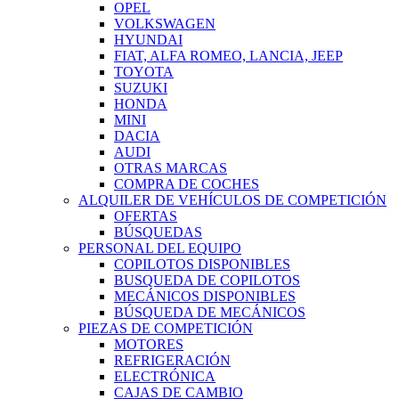
OPEL
VOLKSWAGEN
HYUNDAI
FIAT, ALFA ROMEO, LANCIA, JEEP
TOYOTA
SUZUKI
HONDA
MINI
DACIA
AUDI
OTRAS MARCAS
COMPRA DE COCHES
ALQUILER DE VEHÍCULOS DE COMPETICIÓN
OFERTAS
BÚSQUEDAS
PERSONAL DEL EQUIPO
COPILOTOS DISPONIBLES
BUSQUEDA DE COPILOTOS
MECÁNICOS DISPONIBLES
BÚSQUEDA DE MECÁNICOS
PIEZAS DE COMPETICIÓN
MOTORES
REFRIGERACIÓN
ELECTRÓNICA
CAJAS DE CAMBIO