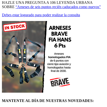
MANTENTE AL DÍA DE NUESTRAS NOVEDADES:
ÚNETE
© Mercadoracing 2026 Todos los derechos reservados
Términos y condiciones de uso, normas y política de privacidad.
VOLVER ARRIBA