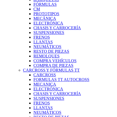
FÓRMULAS
CM
PROTOTIPOS
MECÁNICA
ELECTRÓNICA
CHASIS Y CARROCERÍA
SUSPENSIONES
FRENOS
LLANTAS
NEUMÁTICOS
RESTO DE PIEZAS
REMOLQUES
COMPRA VEHÍCULOS
COMPRA DE PIEZAS
CARCROSS Y FÓRMULAS TT
CARCROSS
FORMULAS TT AUTOCROSS
MECANICA
ELECTRÓNICA
CHASIS Y CARROCERÍA
SUSPENSIONES
FRENOS
LLANTAS
NEUMÁTICOS