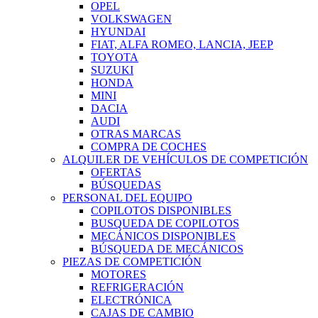
OPEL
VOLKSWAGEN
HYUNDAI
FIAT, ALFA ROMEO, LANCIA, JEEP
TOYOTA
SUZUKI
HONDA
MINI
DACIA
AUDI
OTRAS MARCAS
COMPRA DE COCHES
ALQUILER DE VEHÍCULOS DE COMPETICIÓN
OFERTAS
BÚSQUEDAS
PERSONAL DEL EQUIPO
COPILOTOS DISPONIBLES
BUSQUEDA DE COPILOTOS
MECÁNICOS DISPONIBLES
BÚSQUEDA DE MECÁNICOS
PIEZAS DE COMPETICIÓN
MOTORES
REFRIGERACIÓN
ELECTRÓNICA
CAJAS DE CAMBIO