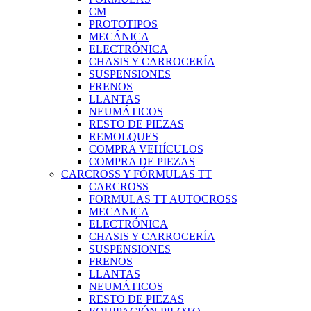
CM
PROTOTIPOS
MECÁNICA
ELECTRÓNICA
CHASIS Y CARROCERÍA
SUSPENSIONES
FRENOS
LLANTAS
NEUMÁTICOS
RESTO DE PIEZAS
REMOLQUES
COMPRA VEHÍCULOS
COMPRA DE PIEZAS
CARCROSS Y FÓRMULAS TT
CARCROSS
FORMULAS TT AUTOCROSS
MECANICA
ELECTRÓNICA
CHASIS Y CARROCERÍA
SUSPENSIONES
FRENOS
LLANTAS
NEUMÁTICOS
RESTO DE PIEZAS