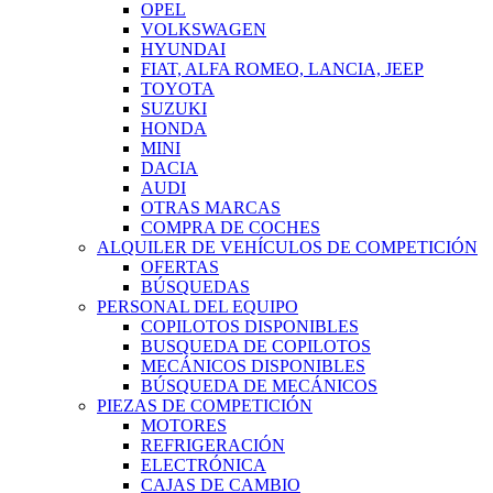
OPEL
VOLKSWAGEN
HYUNDAI
FIAT, ALFA ROMEO, LANCIA, JEEP
TOYOTA
SUZUKI
HONDA
MINI
DACIA
AUDI
OTRAS MARCAS
COMPRA DE COCHES
ALQUILER DE VEHÍCULOS DE COMPETICIÓN
OFERTAS
BÚSQUEDAS
PERSONAL DEL EQUIPO
COPILOTOS DISPONIBLES
BUSQUEDA DE COPILOTOS
MECÁNICOS DISPONIBLES
BÚSQUEDA DE MECÁNICOS
PIEZAS DE COMPETICIÓN
MOTORES
REFRIGERACIÓN
ELECTRÓNICA
CAJAS DE CAMBIO