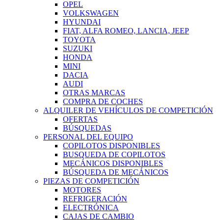
OPEL
VOLKSWAGEN
HYUNDAI
FIAT, ALFA ROMEO, LANCIA, JEEP
TOYOTA
SUZUKI
HONDA
MINI
DACIA
AUDI
OTRAS MARCAS
COMPRA DE COCHES
ALQUILER DE VEHÍCULOS DE COMPETICIÓN
OFERTAS
BÚSQUEDAS
PERSONAL DEL EQUIPO
COPILOTOS DISPONIBLES
BUSQUEDA DE COPILOTOS
MECÁNICOS DISPONIBLES
BÚSQUEDA DE MECÁNICOS
PIEZAS DE COMPETICIÓN
MOTORES
REFRIGERACIÓN
ELECTRÓNICA
CAJAS DE CAMBIO