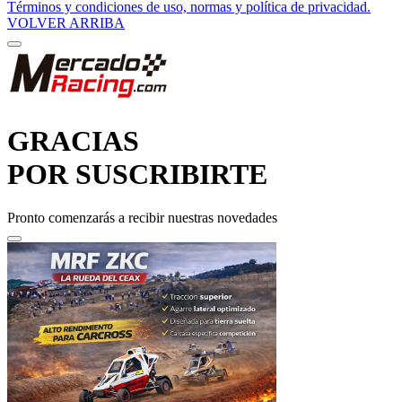
VOLVER ARRIBA
GRACIAS
POR SUSCRIBIRTE
Pronto comenzarás a recibir nuestras novedades