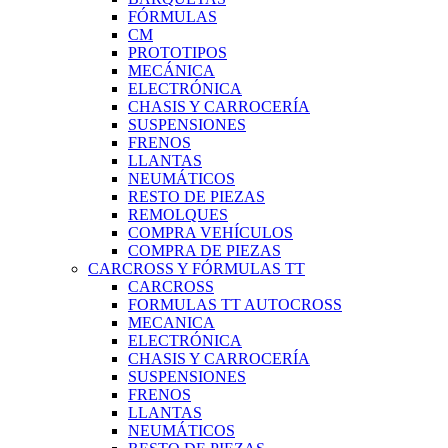
FÓRMULAS
CM
PROTOTIPOS
MECÁNICA
ELECTRÓNICA
CHASIS Y CARROCERÍA
SUSPENSIONES
FRENOS
LLANTAS
NEUMÁTICOS
RESTO DE PIEZAS
REMOLQUES
COMPRA VEHÍCULOS
COMPRA DE PIEZAS
CARCROSS Y FÓRMULAS TT
CARCROSS
FORMULAS TT AUTOCROSS
MECANICA
ELECTRÓNICA
CHASIS Y CARROCERÍA
SUSPENSIONES
FRENOS
LLANTAS
NEUMÁTICOS