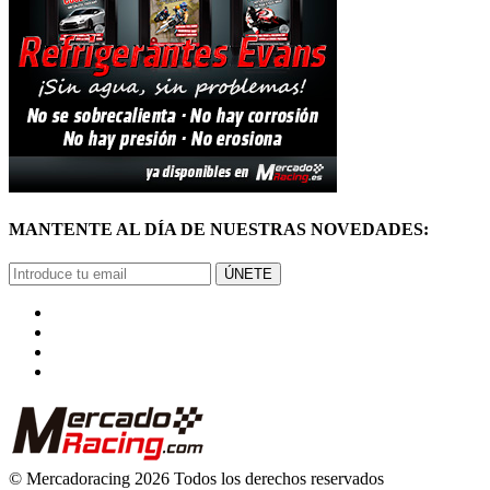
MANTENTE AL DÍA DE NUESTRAS NOVEDADES:
ÚNETE
© Mercadoracing 2026 Todos los derechos reservados
Términos y condiciones de uso, normas y política de privacidad.