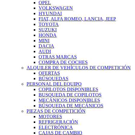
OPEL
VOLKSWAGEN
HYUNDAI
FIAT, ALFA ROMEO, LANCIA, JEEP
TOYOTA
SUZUKI
HONDA
MINI
DACIA
AUDI
OTRAS MARCAS
COMPRA DE COCHES
ALQUILER DE VEHÍCULOS DE COMPETICIÓN
OFERTAS
BÚSQUEDAS
PERSONAL DEL EQUIPO
COPILOTOS DISPONIBLES
BUSQUEDA DE COPILOTOS
MECÁNICOS DISPONIBLES
BÚSQUEDA DE MECÁNICOS
PIEZAS DE COMPETICIÓN
MOTORES
REFRIGERACIÓN
ELECTRÓNICA
CAJAS DE CAMBIO