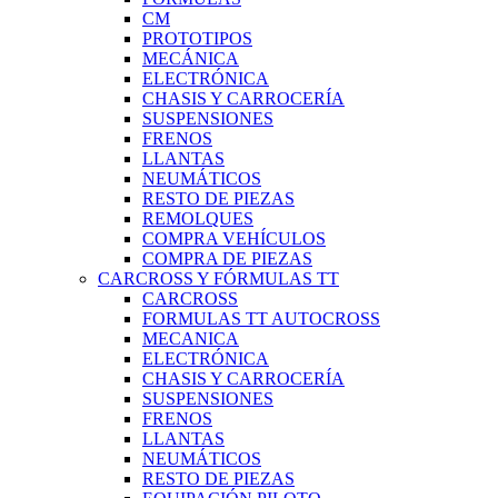
CM
PROTOTIPOS
MECÁNICA
ELECTRÓNICA
CHASIS Y CARROCERÍA
SUSPENSIONES
FRENOS
LLANTAS
NEUMÁTICOS
RESTO DE PIEZAS
REMOLQUES
COMPRA VEHÍCULOS
COMPRA DE PIEZAS
CARCROSS Y FÓRMULAS TT
CARCROSS
FORMULAS TT AUTOCROSS
MECANICA
ELECTRÓNICA
CHASIS Y CARROCERÍA
SUSPENSIONES
FRENOS
LLANTAS
NEUMÁTICOS
RESTO DE PIEZAS