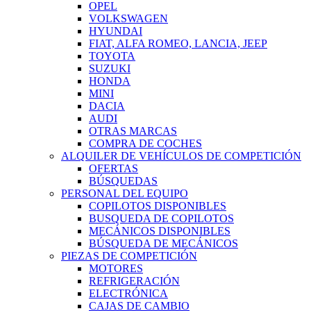
OPEL
VOLKSWAGEN
HYUNDAI
FIAT, ALFA ROMEO, LANCIA, JEEP
TOYOTA
SUZUKI
HONDA
MINI
DACIA
AUDI
OTRAS MARCAS
COMPRA DE COCHES
ALQUILER DE VEHÍCULOS DE COMPETICIÓN
OFERTAS
BÚSQUEDAS
PERSONAL DEL EQUIPO
COPILOTOS DISPONIBLES
BUSQUEDA DE COPILOTOS
MECÁNICOS DISPONIBLES
BÚSQUEDA DE MECÁNICOS
PIEZAS DE COMPETICIÓN
MOTORES
REFRIGERACIÓN
ELECTRÓNICA
CAJAS DE CAMBIO