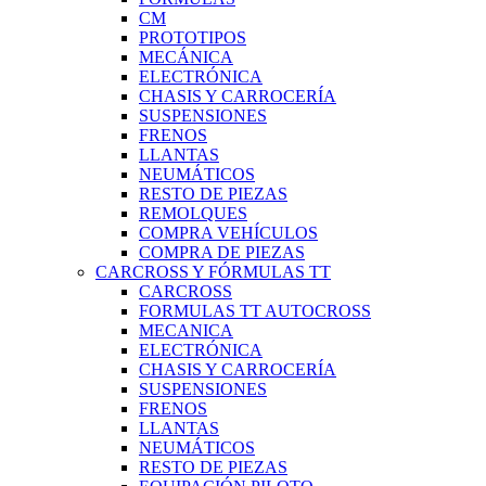
CM
PROTOTIPOS
MECÁNICA
ELECTRÓNICA
CHASIS Y CARROCERÍA
SUSPENSIONES
FRENOS
LLANTAS
NEUMÁTICOS
RESTO DE PIEZAS
REMOLQUES
COMPRA VEHÍCULOS
COMPRA DE PIEZAS
CARCROSS Y FÓRMULAS TT
CARCROSS
FORMULAS TT AUTOCROSS
MECANICA
ELECTRÓNICA
CHASIS Y CARROCERÍA
SUSPENSIONES
FRENOS
LLANTAS
NEUMÁTICOS
RESTO DE PIEZAS