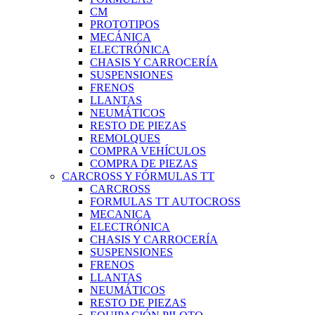
CM
PROTOTIPOS
MECÁNICA
ELECTRÓNICA
CHASIS Y CARROCERÍA
SUSPENSIONES
FRENOS
LLANTAS
NEUMÁTICOS
RESTO DE PIEZAS
REMOLQUES
COMPRA VEHÍCULOS
COMPRA DE PIEZAS
CARCROSS Y FÓRMULAS TT
CARCROSS
FORMULAS TT AUTOCROSS
MECANICA
ELECTRÓNICA
CHASIS Y CARROCERÍA
SUSPENSIONES
FRENOS
LLANTAS
NEUMÁTICOS
RESTO DE PIEZAS