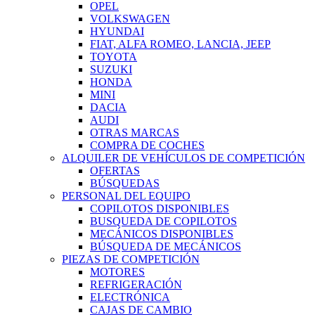
OPEL
VOLKSWAGEN
HYUNDAI
FIAT, ALFA ROMEO, LANCIA, JEEP
TOYOTA
SUZUKI
HONDA
MINI
DACIA
AUDI
OTRAS MARCAS
COMPRA DE COCHES
ALQUILER DE VEHÍCULOS DE COMPETICIÓN
OFERTAS
BÚSQUEDAS
PERSONAL DEL EQUIPO
COPILOTOS DISPONIBLES
BUSQUEDA DE COPILOTOS
MECÁNICOS DISPONIBLES
BÚSQUEDA DE MECÁNICOS
PIEZAS DE COMPETICIÓN
MOTORES
REFRIGERACIÓN
ELECTRÓNICA
CAJAS DE CAMBIO