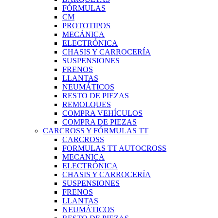
FÓRMULAS
CM
PROTOTIPOS
MECÁNICA
ELECTRÓNICA
CHASIS Y CARROCERÍA
SUSPENSIONES
FRENOS
LLANTAS
NEUMÁTICOS
RESTO DE PIEZAS
REMOLQUES
COMPRA VEHÍCULOS
COMPRA DE PIEZAS
CARCROSS Y FÓRMULAS TT
CARCROSS
FORMULAS TT AUTOCROSS
MECANICA
ELECTRÓNICA
CHASIS Y CARROCERÍA
SUSPENSIONES
FRENOS
LLANTAS
NEUMÁTICOS