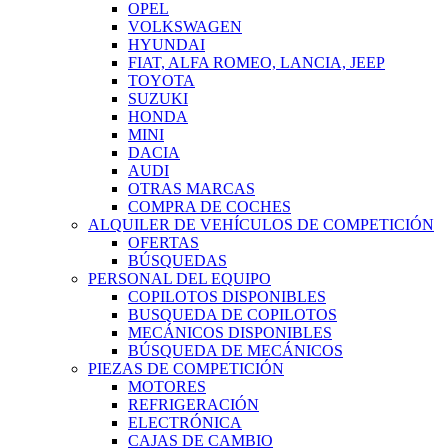
OPEL
VOLKSWAGEN
HYUNDAI
FIAT, ALFA ROMEO, LANCIA, JEEP
TOYOTA
SUZUKI
HONDA
MINI
DACIA
AUDI
OTRAS MARCAS
COMPRA DE COCHES
ALQUILER DE VEHÍCULOS DE COMPETICIÓN
OFERTAS
BÚSQUEDAS
PERSONAL DEL EQUIPO
COPILOTOS DISPONIBLES
BUSQUEDA DE COPILOTOS
MECÁNICOS DISPONIBLES
BÚSQUEDA DE MECÁNICOS
PIEZAS DE COMPETICIÓN
MOTORES
REFRIGERACIÓN
ELECTRÓNICA
CAJAS DE CAMBIO