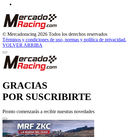
© Mercadoracing 2026 Todos los derechos reservados
Términos y condiciones de uso, normas y política de privacidad.
VOLVER ARRIBA
GRACIAS
POR SUSCRIBIRTE
Pronto comenzarás a recibir nuestras novedades