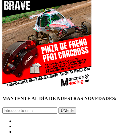
MANTENTE AL DÍA DE NUESTRAS NOVEDADES:
ÚNETE