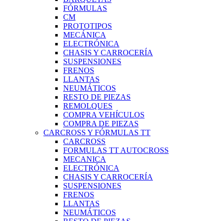
FÓRMULAS
CM
PROTOTIPOS
MECÁNICA
ELECTRÓNICA
CHASIS Y CARROCERÍA
SUSPENSIONES
FRENOS
LLANTAS
NEUMÁTICOS
RESTO DE PIEZAS
REMOLQUES
COMPRA VEHÍCULOS
COMPRA DE PIEZAS
CARCROSS Y FÓRMULAS TT
CARCROSS
FORMULAS TT AUTOCROSS
MECANICA
ELECTRÓNICA
CHASIS Y CARROCERÍA
SUSPENSIONES
FRENOS
LLANTAS
NEUMÁTICOS