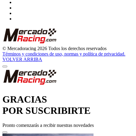
© Mercadoracing 2026 Todos los derechos reservados
Términos y condiciones de uso, normas y política de privacidad.
VOLVER ARRIBA
GRACIAS
POR SUSCRIBIRTE
Pronto comenzarás a recibir nuestras novedades