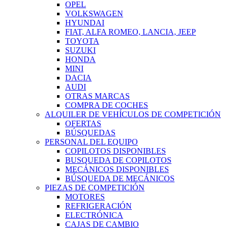
OPEL
VOLKSWAGEN
HYUNDAI
FIAT, ALFA ROMEO, LANCIA, JEEP
TOYOTA
SUZUKI
HONDA
MINI
DACIA
AUDI
OTRAS MARCAS
COMPRA DE COCHES
ALQUILER DE VEHÍCULOS DE COMPETICIÓN
OFERTAS
BÚSQUEDAS
PERSONAL DEL EQUIPO
COPILOTOS DISPONIBLES
BUSQUEDA DE COPILOTOS
MECÁNICOS DISPONIBLES
BÚSQUEDA DE MECÁNICOS
PIEZAS DE COMPETICIÓN
MOTORES
REFRIGERACIÓN
ELECTRÓNICA
CAJAS DE CAMBIO