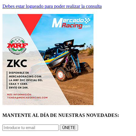
MANTENTE AL DÍA DE NUESTRAS NOVEDADES:
ÚNETE