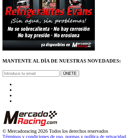
MANTENTE AL DÍA DE NUESTRAS NOVEDADES:
ÚNETE
© Mercadoracing 2026 Todos los derechos reservados
Términos y condiciones de uso, normas y política de privacidad.
VOLVER ARRIBA