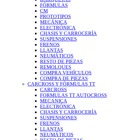
FÓRMULAS
CM
PROTOTIPOS
MECÁNICA
ELECTRÓNICA
CHASIS Y CARROCERÍA
SUSPENSIONES
FRENOS
LLANTAS
NEUMÁTICOS
RESTO DE PIEZAS
REMOLQUES
COMPRA VEHÍCULOS
COMPRA DE PIEZAS
CARCROSS Y FÓRMULAS TT
CARCROSS
FORMULAS TT AUTOCROSS
MECANICA
ELECTRÓNICA
CHASIS Y CARROCERÍA
SUSPENSIONES
FRENOS
LLANTAS
NEUMÁTICOS