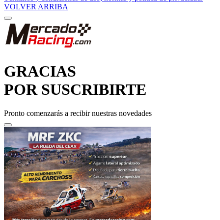
GRACIAS
POR SUSCRIBIRTE
Pronto comenzarás a recibir nuestras novedades