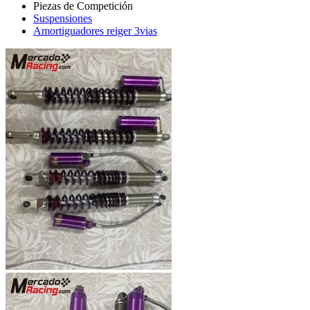
Suspensiones
Amortiguadores reiger 3vias