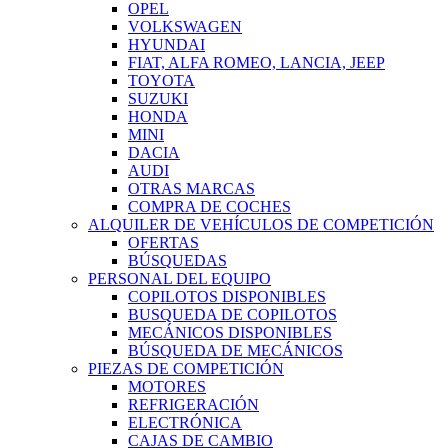
OPEL
VOLKSWAGEN
HYUNDAI
FIAT, ALFA ROMEO, LANCIA, JEEP
TOYOTA
SUZUKI
HONDA
MINI
DACIA
AUDI
OTRAS MARCAS
COMPRA DE COCHES
ALQUILER DE VEHÍCULOS DE COMPETICIÓN
OFERTAS
BÚSQUEDAS
PERSONAL DEL EQUIPO
COPILOTOS DISPONIBLES
BUSQUEDA DE COPILOTOS
MECÁNICOS DISPONIBLES
BÚSQUEDA DE MECÁNICOS
PIEZAS DE COMPETICIÓN
MOTORES
REFRIGERACIÓN
ELECTRÓNICA
CAJAS DE CAMBIO