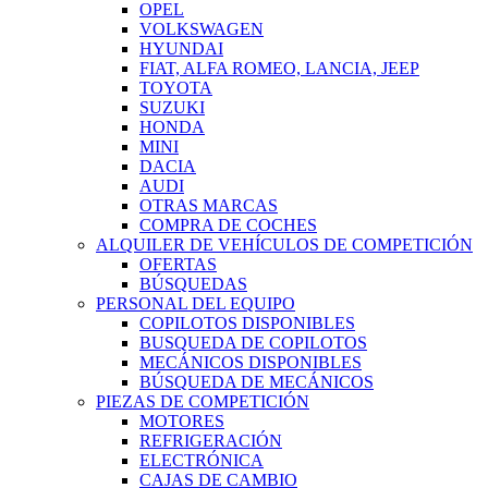
OPEL
VOLKSWAGEN
HYUNDAI
FIAT, ALFA ROMEO, LANCIA, JEEP
TOYOTA
SUZUKI
HONDA
MINI
DACIA
AUDI
OTRAS MARCAS
COMPRA DE COCHES
ALQUILER DE VEHÍCULOS DE COMPETICIÓN
OFERTAS
BÚSQUEDAS
PERSONAL DEL EQUIPO
COPILOTOS DISPONIBLES
BUSQUEDA DE COPILOTOS
MECÁNICOS DISPONIBLES
BÚSQUEDA DE MECÁNICOS
PIEZAS DE COMPETICIÓN
MOTORES
REFRIGERACIÓN
ELECTRÓNICA
CAJAS DE CAMBIO