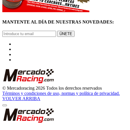
MANTENTE AL DÍA DE NUESTRAS NOVEDADES:
ÚNETE
© Mercadoracing 2026 Todos los derechos reservados
Términos y condiciones de uso, normas y política de privacidad.
VOLVER ARRIBA