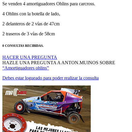
Se venden 4 amortiguadores Ohlins para carcross.
4 Ohlins con la botella de lado,
2 delanteros de 2 vías de 47cm
2 traseros de 3 vías de 58cm
0 CONSULTAS RECIBIDAS.
HACER UNA PREGUNTA
HAZLE UNA PREGUNTA A ANTON.MUINOS SOBRE
“Amortiguadores ohlins”
Debes estar logueado para poder realizar la consulta