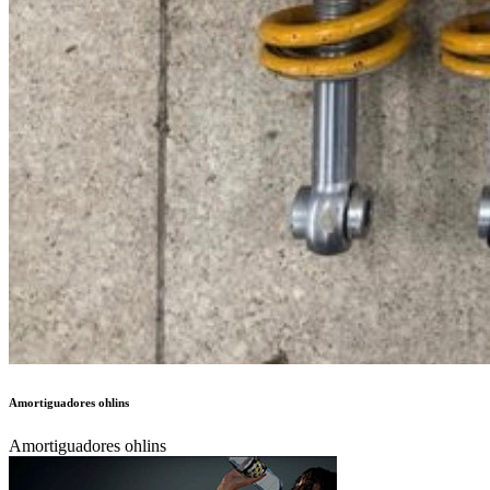
Amortiguadores ohlins
Amortiguadores ohlins