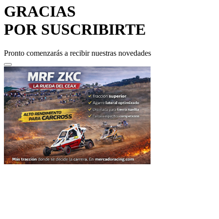
GRACIAS
POR SUSCRIBIRTE
Pronto comenzarás a recibir nuestras novedades