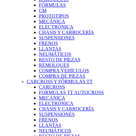
FÓRMULAS
CM
PROTOTIPOS
MECÁNICA
ELECTRÓNICA
CHASIS Y CARROCERÍA
SUSPENSIONES
FRENOS
LLANTAS
NEUMÁTICOS
RESTO DE PIEZAS
REMOLQUES
COMPRA VEHÍCULOS
COMPRA DE PIEZAS
CARCROSS Y FÓRMULAS TT
CARCROSS
FORMULAS TT AUTOCROSS
MECANICA
ELECTRÓNICA
CHASIS Y CARROCERÍA
SUSPENSIONES
FRENOS
LLANTAS
NEUMÁTICOS