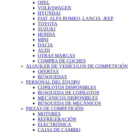
OPEL
VOLKSWAGEN
HYUNDAI
FIAT, ALFA ROMEO, LANCIA, JEEP
TOYOTA
SUZUKI
HONDA
MINI
DACIA
AUDI
OTRAS MARCAS
COMPRA DE COCHES
ALQUILER DE VEHÍCULOS DE COMPETICIÓN
OFERTAS
BÚSQUEDAS
PERSONAL DEL EQUIPO
COPILOTOS DISPONIBLES
BUSQUEDA DE COPILOTOS
MECÁNICOS DISPONIBLES
BÚSQUEDA DE MECÁNICOS
PIEZAS DE COMPETICIÓN
MOTORES
REFRIGERACIÓN
ELECTRÓNICA
CAJAS DE CAMBIO