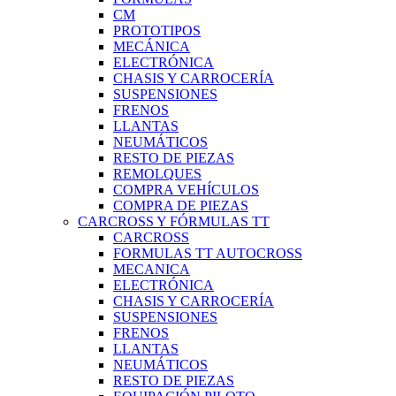
CM
PROTOTIPOS
MECÁNICA
ELECTRÓNICA
CHASIS Y CARROCERÍA
SUSPENSIONES
FRENOS
LLANTAS
NEUMÁTICOS
RESTO DE PIEZAS
REMOLQUES
COMPRA VEHÍCULOS
COMPRA DE PIEZAS
CARCROSS Y FÓRMULAS TT
CARCROSS
FORMULAS TT AUTOCROSS
MECANICA
ELECTRÓNICA
CHASIS Y CARROCERÍA
SUSPENSIONES
FRENOS
LLANTAS
NEUMÁTICOS
RESTO DE PIEZAS